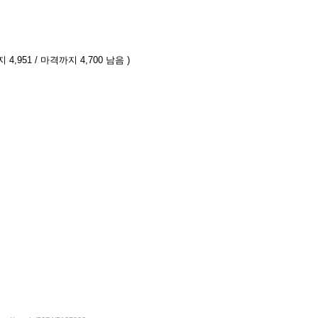
4,951 / 마격까지 4,700 남음 )