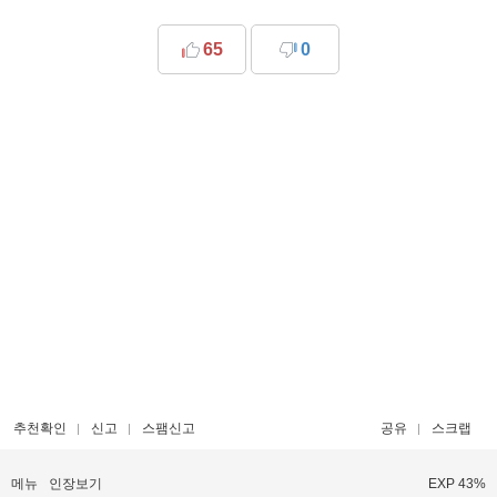
65
0
추천확인
신고
스팸신고
공유
스크랩
메뉴
인장보기
EXP 43%