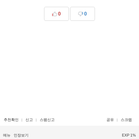
0
0
추천확인
신고
스팸신고
공유
스크랩
메뉴
인장보기
EXP 1%