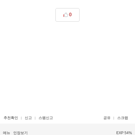
0
추천확인
신고
스팸신고
공유
스크랩
메뉴
인장보기
EXP 54%