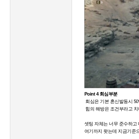
Point 4 회심부분
회심은 기본 혼신발동시 50%
힘의 해방은 조건부라고 치
셋팅 자체는 너무 준수하고 
여기까지 왓는데 지금기준