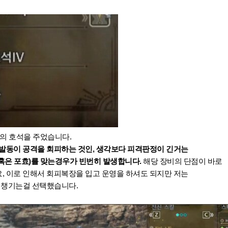
의 호석을 주었습니다.
발동이 공격을 회피하는 것인, 생각보다 피격판정이 긴거는
혹은 포효)를 맞는경우가 빈번히 발생합니다.
해당 장비의 단점이 바로
, 이로 인해서 회피복장을 입고 운영을 하셔도 되지만 저는
 챙기는걸 선택했습니다.