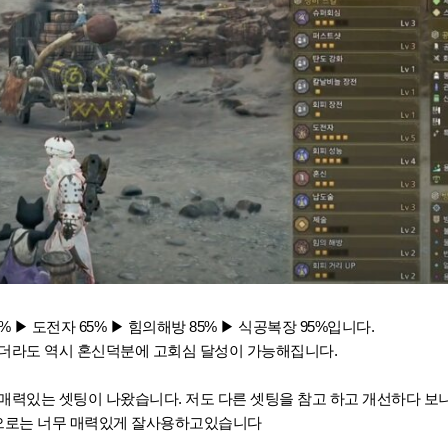
 ▶ 도전자 65%
▶ 힘의해방 85%
▶ 식공복장 95%입니다.
더라도 역시 혼신덕분에 고회심 달성이 가능해집니다.
매력있는 셋팅이 나왔습니다. 저도 다른 셋팅을 참고 하고 개선하다 보
으로는 너무 매력있게 잘사용하고있습니다