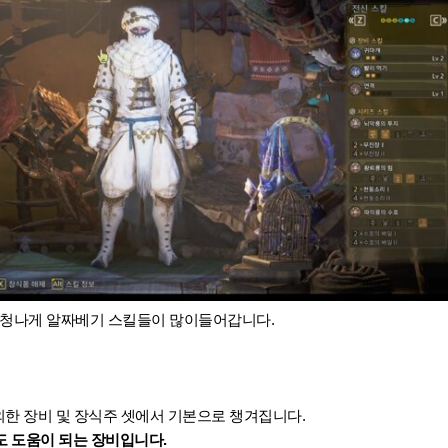
청나게 알짜베기 스킬들이 많이들어갑니다.
외한 장비 및 장식주 셋에서 기본으로 챙겨집니다.
 도움이 되는 장비입니다.