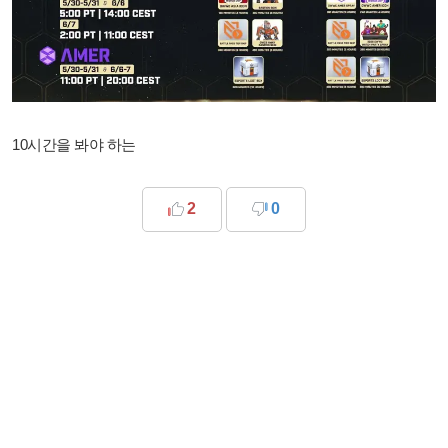
10시간을 봐야 하는
2
0