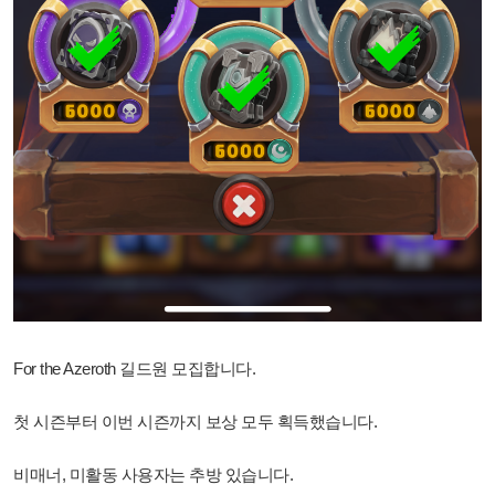
For the Azeroth 길드원 모집합니다.
첫 시즌부터 이번 시즌까지 보상 모두 획득했습니다.
비매너, 미활동 사용자는 추방 있습니다.