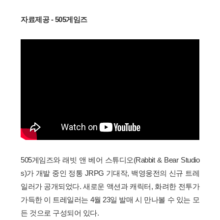
자료제공 - 505게임즈
505게임즈와 래빗 앤 베어 스튜디오(Rabbit & Bear Studio
s)가 개발 중인 정통 JRPG 기대작, 백영웅전의 신규 트레
일러가 공개되었다. 새로운 액션과 캐릭터, 화려한 전투가
가득한 이 트레일러는 4월 23일 발매 시 만나볼 수 있는 모
든 것으로 구성되어 있다.