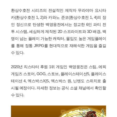
환상수호전 시리즈의 전설적인 제작자 무라야마 요시타
카(환상수호전 1, 2)와 카와노 준코(환상수호전 1, 4)의 장
인 정신으로 탄생한 백영웅전에서는 정교한 6인 파티 전
투 시스템, 세심하게 제작된 2D 스프라이트와 3D 배경, 백
명이 넘는 플레이 가능한 캐릭터, 몰입도 높은 게임플레이
를 통해 정통 JRPG를 현대적으로 재해석한 게임을 즐길
수 있다.
2020년 킥스타터 후원 1위 게임인 백영웅전은 스팀, 에픽
게임즈 스토어, GOG, 스토브, 플레이스테이션5, 플레이스
테이션 4, 엑스박스X|S, 엑스박스 원, 닌텐도 스위치로 출
시될 예정이다. 자세한 정보는 공식 소셜 채널에서 확인할
수 있다.