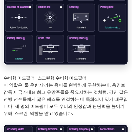
수비형 미드필더 | 스크린형 수비형 미드필더
이 역할은 '물 운반자'라는 용어를 완벽하게 구현하는데, 홍명보
감독이 국가대표 최고 유망주들을 중요시하는 것처럼, 강인 같은
전방 선수들에게 짧은 패스를 연결하는 데 특화되어 있기 때문입
니다. 세 명의 미드필더 모두 수비의 안정감과 판단력을 높이기
위해 '스크린' 역할을 맡고 있습니다.