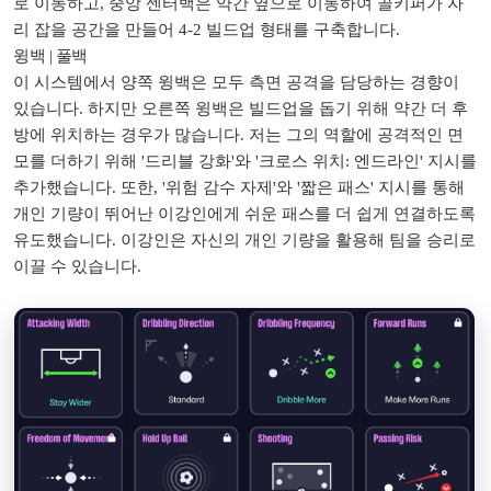
로 이동하고, 중앙 센터백은 약간 옆으로 이동하여 골키퍼가 자
리 잡을 공간을 만들어 4-2 빌드업 형태를 구축합니다.
윙백 | 풀백
이 시스템에서 양쪽 윙백은 모두 측면 공격을 담당하는 경향이
있습니다. 하지만 오른쪽 윙백은 빌드업을 돕기 위해 약간 더 후
방에 위치하는 경우가 많습니다. 저는 그의 역할에 공격적인 면
모를 더하기 위해 '드리블 강화'와 '크로스 위치: 엔드라인' 지시를
추가했습니다. 또한, '위험 감수 자제'와 '짧은 패스' 지시를 통해
개인 기량이 뛰어난 이강인에게 쉬운 패스를 더 쉽게 연결하도록
유도했습니다. 이강인은 자신의 개인 기량을 활용해 팀을 승리로
이끌 수 있습니다.