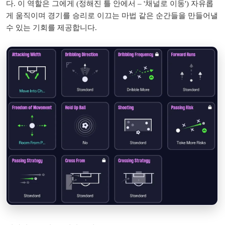
다. 이 역할은 그에게 (정해진 틀 안에서 – '채널로 이동') 자유롭
게 움직이며 경기를 승리로 이끄는 마법 같은 순간들을 만들어낼
수 있는 기회를 제공합니다.