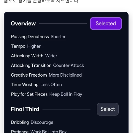
템포로 경기를 운영하도록 지도합니다.