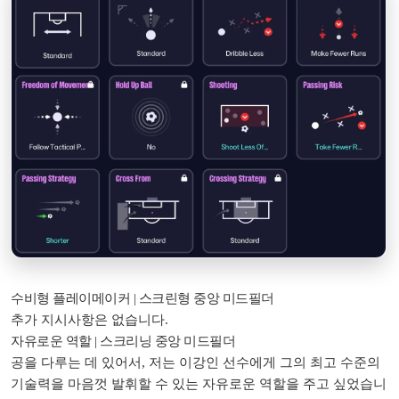
수비형 플레이메이커 | 스크린형 중앙 미드필더
추가 지시사항은 없습니다.
자유로운 역할 | 스크리닝 중앙 미드필더
공을 다루는 데 있어서, 저는 이강인 선수에게 그의 최고 수준의
기술력을 마음껏 발휘할 수 있는 자유로운 역할을 주고 싶었습니