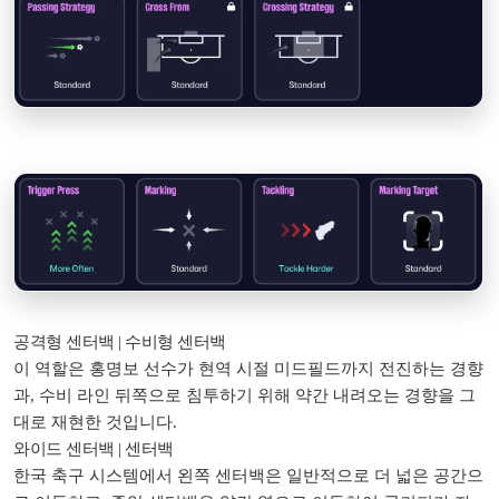
공격형 센터백 | 수비형 센터백
이 역할은 홍명보 선수가 현역 시절 미드필드까지 전진하는 경향
과, 수비 라인 뒤쪽으로 침투하기 위해 약간 내려오는 경향을 그
대로 재현한 것입니다.
와이드 센터백 | 센터백
한국 축구 시스템에서 왼쪽 센터백은 일반적으로 더 넓은 공간으