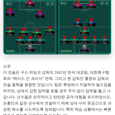
소유
이 전술은 구스 히딩크 감독의 2002년 한국 대표팀, 대한축구협
회의 "메이드 인 코리아" 전략, 그리고 현 감독인 홍명보 감독의
전술 철학을 융합한 것입니다. 팀은 후방에서 치밀하게 빌드업을
하지만, 상대의 강한 압박을 받을 경우 주저 없이 압박을 뚫고 나
갑니다. 선수들은 조직적이고 탄탄한 공격 대형을 유지하면서도,
손흥민과 같은 선수에게 연결하기 위해 상대 수비 뒷공간으로 과
감한 패스를 시도하도록 장려됩니다. 특히 역습 상황에서는 빠른