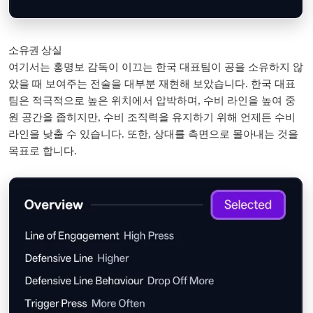
소유권 상실
여기서는 홍명보 감독이 이끄는 한국 대표팀이 공을 소유하지 않
았을 때 보여주는 전술을 대부분 재현해 보았습니다. 한국 대표
팀은 적극적으로 높은 위치에서 압박하며, 수비 라인을 높여 중
원 공간을 좁히지만, 수비 조직력을 유지하기 위해 언제든 수비
라인을 낮출 수 있습니다. 또한, 상대를 측면으로 몰아내는 것을
목표로 합니다.