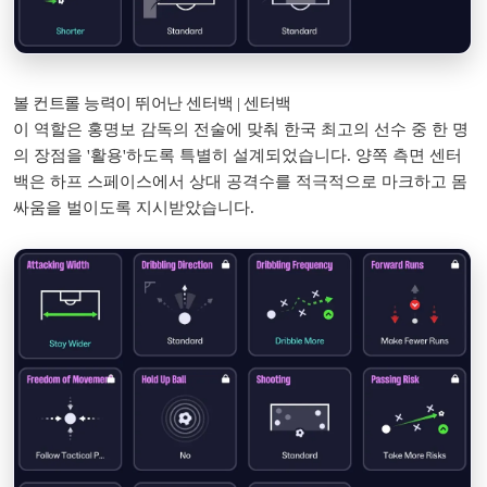
볼 컨트롤 능력이 뛰어난 센터백 | 센터백
이 역할은 홍명보 감독의 전술에 맞춰 한국 최고의 선수 중 한 명
의 장점을 '활용'하도록 특별히 설계되었습니다. 양쪽 측면 센터
백은 하프 스페이스에서 상대 공격수를 적극적으로 마크하고 몸
싸움을 벌이도록 지시받았습니다.