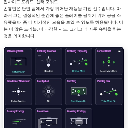
인사이드 포워드 | 센터 ​​포워드
손흥민은 단연 팀에서 가장 뛰어난 재능을 가진 선수입니다. 따
라서 그는 결정적인 순간에 좋은 플레이를 펼치기 위해 공을 소
유했을 때 좀 더 이기적인 모습을 보일 수 있도록 허용됩니다. 이
는 더 많은 드리블, 더 과감한 시도, 그리고 더 자주 슈팅을 하는
것을 의미합니다.