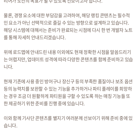
리어가 도전의 목표가 될 수 있도록 선보이고자 합니다.
물론, 경쟁 요소에 대한 부담감을 고려하여, 해당 랭킹 콘텐츠는 필수적
인 요소가 아닌 선택적으로 즐길 수 있는 방향으로 설계하고 있습니다.
해당 시스템에 대해서는 준비가 완료되는 시점에 다시 한 번 개발자 노트
를 통해 자세히 안내드리겠습니다.
위에 로드맵에 안내드린 내용 이외에도 현재 정확한 시점을 말씀드리기
는 어렵지만, 업데이트 성격에 따라 다양한 콘텐츠를 함께 준비하고 있습
니다.
현재 기존에 사용 중인 방어구나 장신구 등의 부족한 품질이나 보조 옵션
등의 능력치를 보완할 수 있는 기능을 추가하거나 파티 플레이를 희망하
는 경우 조금 더 원활하게 파티원을 구할 수 있도록 하는 매칭 기능들 또
한 제공하기 위한 준비를 진행 중에 있습니다.
이와 함께 기사단 콘텐츠를 별지기 여러분께 선보이기 위해 준비 중에 있
습니다.