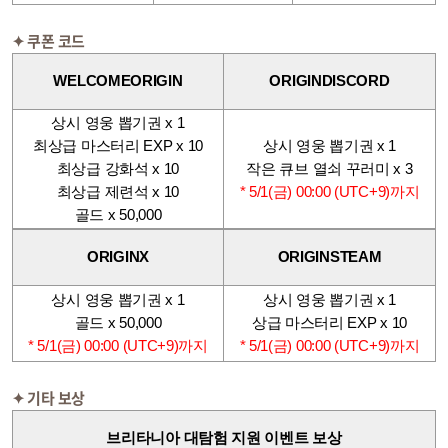
✦ 쿠폰 코드
WELCOMEORIGIN
ORIGINDISCORD
상시 영웅 뽑기권 x 1
상시 영웅 뽑기권
x 1
최상급 마스터리 EXP x 10
작은 큐브 열쇠 꾸러미 x 3
최상급 강화석 x 10
* 5/1(금) 00:00 (UTC+9)까지
최상급 제련석 x 10
골드 x 50,000
ORIGINX
ORIGINSTEAM
상시 영웅 뽑기권 x 1
상시 영웅 뽑기권
x 1
골드 x 50,000
상급 마스터리 EXP x 10
* 5/1(금) 00:00 (UTC+9)까지
* 5/1(금) 00:00 (UTC+9)까지
✦ 기타 보상
브리타니아 대탐험 지원 이벤트 보상