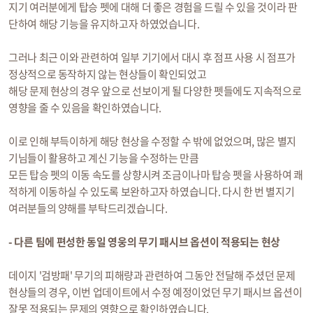
지기 여러분에게 탑승 펫에 대해 더 좋은 경험을 드릴 수 있을 것이라 판
단하여 해당 기능을 유지하고자 하였었습니다.
그러나 최근 이와 관련하여 일부 기기에서 대시 후 점프 사용 시 점프가
정상적으로 동작하지 않는 현상들이 확인되었고
해당 문제 현상의 경우 앞으로 선보이게 될 다양한 펫들에도 지속적으로
영향을 줄 수 있음을 확인하였습니다.
이로 인해 부득이하게 해당 현상을 수정할 수 밖에 없었으며, 많은 별지
기님들이 활용하고 계신 기능을 수정하는 만큼
모든 탑승 펫의 이동 속도를 상향시켜 조금이나마 탑승 펫을 사용하여 쾌
적하게 이동하실 수 있도록 보완하고자 하였습니다. 다시 한 번 별지기
여러분들의 양해를 부탁드리겠습니다.
- 다른 팀에 편성한 동일 영웅의 무기 패시브 옵션이 적용되는 현상
데이지 '검방패' 무기의 피해량과 관련하여 그동안 전달해 주셨던 문제
현상들의 경우, 이번 업데이트에서 수정 예정이었던 무기 패시브 옵션이
잘못 적용되는 문제의 영향으로 확인하였습니다.