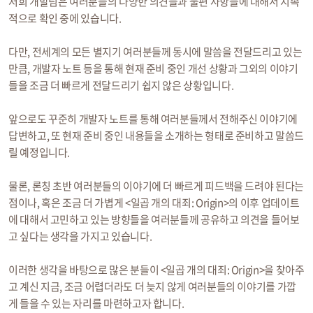
저희 개발팀은 여러분들의 다양한 의견들과 불편 사항들에 대해서 지속
적으로 확인 중에 있습니다.
다만, 전세계의 모든 별지기 여러분들께 동시에 말씀을 전달드리고 있는
만큼, 개발자 노트 등을 통해 현재 준비 중인 개선 상황과 그외의 이야기
들을 조금 더 빠르게 전달드리기 쉽지 않은 상황입니다.
앞으로도 꾸준히 개발자 노트를 통해 여러분들께서 전해주신 이야기에
답변하고, 또 현재 준비 중인 내용들을 소개하는 형태로 준비하고 말씀드
릴 예정입니다.
물론, 론칭 초반 여러분들의 이야기에 더 빠르게 피드백을 드려야 된다는
점이나, 혹은 조금 더 가볍게 <일곱 개의 대죄: Origin>의 이후 업데이트
에 대해서 고민하고 있는 방향들을 여러분들께 공유하고 의견을 들어보
고 싶다는 생각을 가지고 있습니다.
이러한 생각을 바탕으로 많은 분들이 <일곱 개의 대죄: Origin>을 찾아주
고 계신 지금, 조금 어렵더라도 더 늦지 않게 여러분들의 이야기를 가깝
게 들을 수 있는 자리를 마련하고자 합니다.