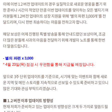
이에 이번 1.2 버전 업데이트의 경우 실질적으로 새로운 영웅을 뽑기 위
한 준비나 시간이 적었던 만큼 이번 업데이트를 맞이하는 모든 별지기 여
러분들께 1.2버전 업데이트 성장 지원을 위해 ‘별의 파편 3,000개’를 전
달드리며, 다시 한번 죄송하다는 마음을 전하고자 합니다.
해당 보상은 어제 진행된 특별 방송을 통해 안내드렸던 보상이며, 조금
더 많은 분들께 사과의 마음을 전달하기 위해 개발자 노트를 통해 한번
더 말씀드립니다.
- 별의 파편 x 3,000
* 4월 23일(목) 점검 시 우편함을 통해 지급될 예정입니다.
앞으로 3주 단위 업데이트를 기준으로, 시기에 맞는 이벤트와 함께 새로
운 지역 및 메인 스토리를 지속적으로 선보일 수 있도록 준비하고 있으니
많은 기대와 관심 부탁드리겠습니다.
■ 1.2 버전 이후 업데이트 방향성
현재 저희가 준비하고 있는 업데이트 방향성은 크게 두 가지로 말씀드릴