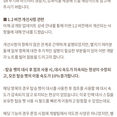
SR 무기와 마스터리 경험치, 강화석을 제공해 드릴 예정이므로 참고해
주시기 바랍니다.
■ 1.2 버전 개선사항 관련
어제 공개된 업데이트 상세 안내를 통해 이번 1.2 버전에서 개선되는 사
항들에 대해 안내를 드렸습니다.
개선사항의 항목이 많은 관계로 간략하게 설명되었지만, 별지기 여러분
들께 일부 항목에 대한 추가적인 설명이 필요한 부분들이 있어 이번 개발
자 노트를 빌어 말씀을 드리고자 합니다.
- 탑승 펫의 대시 후 점프 사용 시, 대시 속도가 지속되는 현상이 수정되
고, 모든 탑승 펫의 이동 속도가 10% 증가합니다.
해당 항목의 경우 탑승 펫이 대시를 사용한 후 점프를 사용할 때 대시 속
도가 감속되지 않고 유지되는 현상이 있었습니다. 이로 인해 대시 스킬을
보유한 탑승 펫 사용 시 필드를 빠르게 이동하고 탐험할 수 있었는데요.
해당 기능의 경우 론칭 시점에 개발팀에서 의도한 사양은 아니었지만, 별