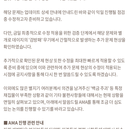
해당 문제는 업데이트 상세 안내에 안내드린 바와 같이 익일 진행될 점검
중 수정하고자 준비하고 있습니다.
다만, 금일 최종적으로 수정 적용을 위한 검증 단계에서 해당 문제와 별
개로 데이지의 '검방패' 무기에서 간헐적으로 발생하는 추가 문제 현상을
확인하였습니다.
추가적으로 확인된 문제 현상 또한 수정을 최대한 빠르게 적용할 수 있도
록 준비 중에 있으며 이와 관련하여 추가 문제 현상의 수정이 적용되는
시점에 공지사항을 통해 다시 한 번 말씀드릴 수 있도록 하겠습니다.
이외에도 많은 별지기 여러분께서 의견을 남겨주신 '백금 주괴' 등 특정
채집물이 부족한 상황과 같이 기타 불편사항들에 대해서는 현재 상황을
면밀히 살펴보고 있으며, 아래에서 말씀드릴 AMA를 통해 조금 더 심도
있는 논의를 진행할 수 있기를 바라고 있습니다.
■ AMA 진행 관련 안내