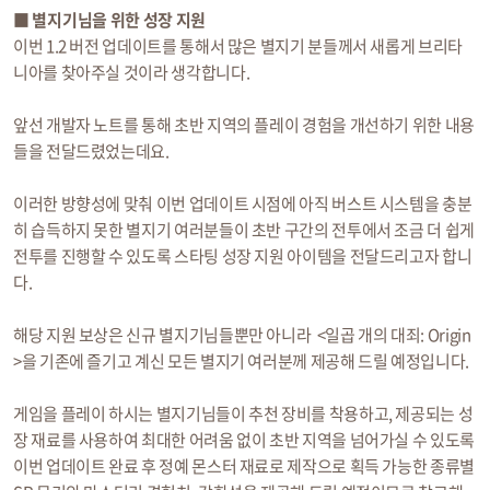
■ 별지기님을 위한 성장 지원
이번 1.2 버전 업데이트를 통해서 많은 별지기 분들께서 새롭게 브리타
니아를 찾아주실 것이라 생각합니다.
앞선 개발자 노트를 통해 초반 지역의 플레이 경험을 개선하기 위한 내용
들을 전달드렸었는데요.
이러한 방향성에 맞춰 이번 업데이트 시점에 아직 버스트 시스템을 충분
히 습득하지 못한 별지기 여러분들이 초반 구간의 전투에서 조금 더 쉽게
전투를 진행할 수 있도록 스타팅 성장 지원 아이템을 전달드리고자 합니
다.
해당 지원 보상은 신규 별지기님들뿐만 아니라 <일곱 개의 대죄: Origin
>을 기존에 즐기고 계신 모든 별지기 여러분께 제공해 드릴 예정입니다.
게임을 플레이 하시는 별지기님들이 추천 장비를 착용하고, 제공되는 성
장 재료를 사용하여 최대한 어려움 없이 초반 지역을 넘어가실 수 있도록
이번 업데이트 완료 후 정예 몬스터 재료로 제작으로 획득 가능한 종류별