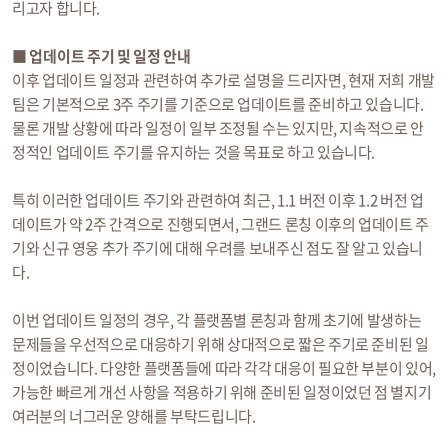
리고자 합니다.
■ 업데이트 주기 및 일정 안내
이후 업데이트 일정과 관련하여 추가로 설명을 드리자면, 현재 저희 개발
팀은 기본적으로 3주 주기를 기준으로 업데이트를 준비하고 있습니다.
물론 개발 상황에 따라 일정이 일부 조정될 수는 있지만, 지속적으로 안
정적인 업데이트 주기를 유지하는 것을 목표로 하고 있습니다.
특히 이러한 업데이트 주기와 관련하여 최근, 1.1 버전 이후 1.2 버전 업
데이트가 약 2주 간격으로 진행되면서, 그랜드 론칭 이후의 업데이트 주
기와 신규 영웅 추가 주기에 대해 우려를 보내주신 점도 잘 알고 있습니
다.
이번 업데이트 일정의 경우, 각 플랫폼별 론칭과 함께 초기에 발생하는
문제들을 우선적으로 대응하기 위해 상대적으로 짧은 주기로 준비된 일
정이었습니다. 다양한 플랫폼들에 따라 각각 대응이 필요한 부분이 있어,
가능한 빠르게 개선 사항을 적용하기 위해 준비된 일정이었던 점 별지기
여러분의 너그러운 양해를 부탁드립니다.