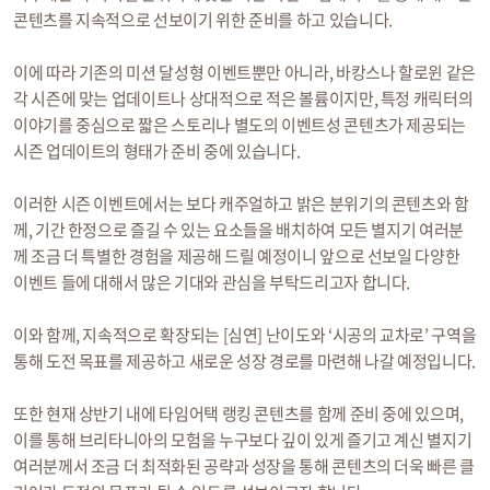
콘텐츠를 지속적으로 선보이기 위한 준비를 하고 있습니다.
이에 따라 기존의 미션 달성형 이벤트뿐만 아니라, 바캉스나 할로윈 같은
각 시즌에 맞는 업데이트나 상대적으로 적은 볼륨이지만, 특정 캐릭터의
이야기를 중심으로 짧은 스토리나 별도의 이벤트성 콘텐츠가 제공되는
시즌 업데이트의 형태가 준비 중에 있습니다.
이러한 시즌 이벤트에서는 보다 캐주얼하고 밝은 분위기의 콘텐츠와 함
께, 기간 한정으로 즐길 수 있는 요소들을 배치하여 모든 별지기 여러분
께 조금 더 특별한 경험을 제공해 드릴 예정이니 앞으로 선보일 다양한
이벤트 들에 대해서 많은 기대와 관심을 부탁드리고자 합니다.
이와 함께, 지속적으로 확장되는 [심연] 난이도와 ‘시공의 교차로’ 구역을
통해 도전 목표를 제공하고 새로운 성장 경로를 마련해 나갈 예정입니다.
또한 현재 상반기 내에 타임어택 랭킹 콘텐츠를 함께 준비 중에 있으며,
이를 통해 브리타니아의 모험을 누구보다 깊이 있게 즐기고 계신 별지기
여러분께서 조금 더 최적화된 공략과 성장을 통해 콘텐츠의 더욱 빠른 클