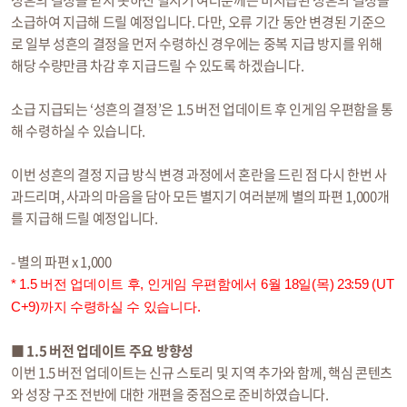
성흔의 결정을 받지 못하신 별지기 여러분께는 미지급된 성흔의 결정을
소급하여 지급해 드릴 예정입니다. 다만, 오류 기간 동안 변경된 기준으
로 일부 성흔의 결정을 먼저 수령하신 경우에는 중복 지급 방지를 위해
해당 수량만큼 차감 후 지급드릴 수 있도록 하겠습니다.
소급 지급되는 ‘성흔의 결정’은 1.5 버전 업데이트 후 인게임 우편함을 통
해 수령하실 수 있습니다.
이번 성흔의 결정 지급 방식 변경 과정에서 혼란을 드린 점 다시 한번 사
과드리며, 사과의 마음을 담아 모든 별지기 여러분께 별의 파편 1,000개
를 지급해 드릴 예정입니다.
- 별의 파편 x 1,000
* 1.5 버전 업데이트 후, 인게임 우편함에서 6월 18일(목) 23:59 (UT
C+9)까지 수령하실 수 있습니다.
■ 1.5 버전 업데이트 주요 방향성
이번 1.5 버전 업데이트는 신규 스토리 및 지역 추가와 함께, 핵심 콘텐츠
와 성장 구조 전반에 대한 개편을 중점으로 준비하였습니다.