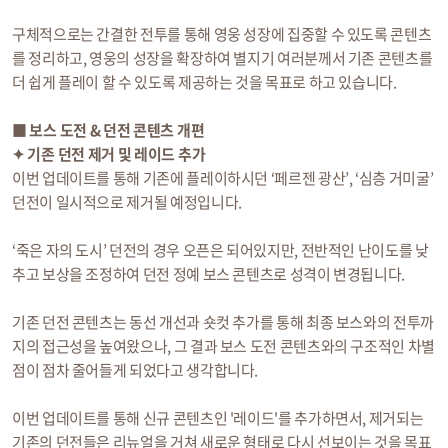
구체적으로는 간결한 전투를 통해 영웅 성장에 집중할 수 있도록 콘텐츠
를 정리하고, 영웅의 성장을 확장하여 별지기 여러분께서 기존 콘텐츠를
더 쉽게 플레이 할 수 있도록 제공하는 것을 목표로 하고 있습니다.
■ 보스 도전 & 던전 콘텐츠 개편
✦ 기존 던전 제거 및 레이드 추가
이번 업데이트를 통해 기존에 플레이하시던 ‘페르젠 광산’, ‘심층 거미굴’
던전이 일시적으로 제거될 예정입니다.
‘죽은 자의 도시’ 던전의 경우 오픈은 되어있지만, 전반적인 난이도를 낮
추고 보상을 조정하여 던전 정예 보스 콘텐츠로 성격이 변경됩니다.
기존 던전 콘텐츠는 동선 개선과 숏컷 추가를 통해 최종 보스와의 전투까
지의 접근성을 높여왔으나, 그 결과 보스 도전 콘텐츠와의 구조적인 차별
점이 점차 줄어들게 되었다고 생각합니다.
이번 업데이트를 통해 신규 콘텐츠인 '레이드'를 추가하면서, 제거되는
기존의 던전들은 리뉴얼을 거쳐 새로운 형태로 다시 선보이는 것을 목표