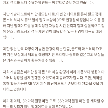
지의 경로를 보다 수월하게 만드는 방향으로 준비하고 있습니다.
지난 개발자 노트에서 안내드린 대로, 이번 업데이트를 통해 필드 정예
몬스터 처치 시 큐브 열쇠 필요 수량이 0으로 변경될 예정입니다. 이를 통
해 지난 업데이트를 통해 적용된 재등장 시간 단축과 함께 실질적으로 정
예 몬스터의 보상의 경우 제한 없이 획득할 수 있는 환경이 제공될 예정
입니다.
제한 없는 반복 파밍이 가능한 환경이 되는 만큼, 골드와 마스터리 EXP
만 기존 보상에서 제외될 예정이지만 조각이나 증표와 같은 그외 보상들
은 기존과 동일하게 획득하실 수 있습니다.
저희 개발팀은 이러한 정예 몬스터 파밍 환경에 따라 기존보다 영웅의 마
스터리 성장을 쉽게 진행할 수 있도록 제공하고자 합니다. 또한, 제작을
통해 획득 가능한 SR 무기 제작의 난이도도 기존보다 더 완화될 것을 기
대하고 있습니다.
여기에 더해, ‘SR 마력 결정 파편’으로 ‘SSR 마력 결정 파편’을 제작할 수
있는 레시피가 이번 업데이트를 통해 추가됩니다.