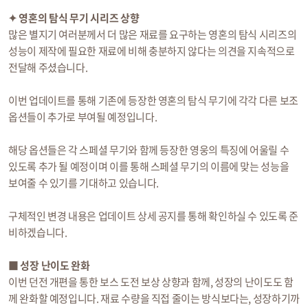
✦ 영혼의 탐식 무기 시리즈 상향
많은 별지기 여러분께서 더 많은 재료를 요구하는 영혼의 탐식 시리즈의
성능이 제작에 필요한 재료에 비해 충분하지 않다는 의견을 지속적으로
전달해 주셨습니다.
이번 업데이트를 통해 기존에 등장한 영혼의 탐식 무기에 각각 다른 보조
옵션들이 추가로 부여될 예정입니다.
해당 옵션들은 각 스페셜 무기와 함께 등장한 영웅의 특징에 어울릴 수
있도록 추가 될 예정이며 이를 통해 스페셜 무기의 이름에 맞는 성능을
보여줄 수 있기를 기대하고 있습니다.
구체적인 변경 내용은 업데이트 상세 공지를 통해 확인하실 수 있도록 준
비하겠습니다.
■ 성장 난이도 완화
이번 던전 개편을 통한 보스 도전 보상 상향과 함께, 성장의 난이도도 함
께 완화할 예정입니다. 재료 수량을 직접 줄이는 방식보다는, 성장하기까