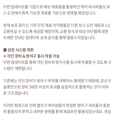
이번 업데이트를 기점으로 해당 재료들을 활용하던 제작 레시피들도 보
스 도전에서 획득 가능한 재료를 기반으로 변경될 예정입니다.
현재 보유 중이신 기존 던전 재료 아이템들은 다른 보스 도전 재료로 1:1
교환하실 수 있도록 제공할 예정이며, 교환 방식과 대상 아이템에 대한
자세한 안내는 업데이트 상세 공지를 통해 말씀드리겠습니다.
■ 성장 시스템 개편
✦ 각인 장비 & 방어구 동시 착용 가능
이번 업데이트를 통해 각인 장비와 방어구를 동시에 착용할 수 있도록 시
스템이 개편됩니다.
기존에는 각인 장비가 방어구 부위를 대체하는 형태였기 때문에, 장신구
슬롯만으로 장비 3세트 이상의 효과를 실질적으로 활용하는 것이 어려
운 구조였습니다.
이러한 환경으로 인해 별지기 여러분들이 파밍한 방어구 세트들이 충분
히 활용되지 못하고 대부분 분해를 통해 재료로만 활용되었는데요. 게임