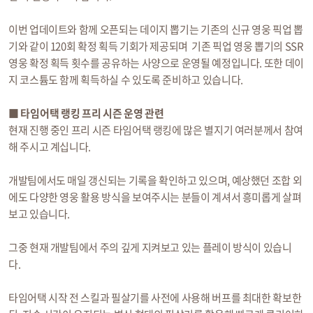
이번 업데이트와 함께 오픈되는 데이지 뽑기는 기존의 신규 영웅 픽업 뽑
기와 같이 120회 확정 획득 기회가 제공되며 기존 픽업 영웅 뽑기의 SSR
영웅 확정 획득 횟수를 공유하는 사양으로 운영될 예정입니다. 또한 데이
지 코스튬도 함께 획득하실 수 있도록 준비하고 있습니다.
■ 타임어택 랭킹 프리 시즌 운영 관련
현재 진행 중인 프리 시즌 타임어택 랭킹에 많은 별지기 여러분께서 참여
해 주시고 계십니다.
개발팀에서도 매일 갱신되는 기록을 확인하고 있으며, 예상했던 조합 외
에도 다양한 영웅 활용 방식을 보여주시는 분들이 계셔서 흥미롭게 살펴
보고 있습니다.
그중 현재 개발팀에서 주의 깊게 지켜보고 있는 플레이 방식이 있습니
다.
타임어택 시작 전 스킬과 필살기를 사전에 사용해 버프를 최대한 확보한