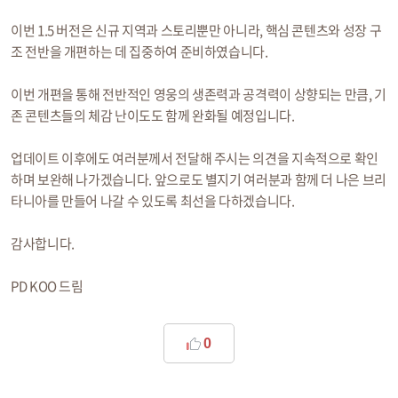
이번 1.5 버전은 신규 지역과 스토리뿐만 아니라, 핵심 콘텐츠와 성장 구
조 전반을 개편하는 데 집중하여 준비하였습니다.
이번 개편을 통해 전반적인 영웅의 생존력과 공격력이 상향되는 만큼, 기
존 콘텐츠들의 체감 난이도도 함께 완화될 예정입니다.
업데이트 이후에도 여러분께서 전달해 주시는 의견을 지속적으로 확인
하며 보완해 나가겠습니다. 앞으로도 별지기 여러분과 함께 더 나은 브리
타니아를 만들어 나갈 수 있도록 최선을 다하겠습니다.
감사합니다.
PD KOO 드림
0