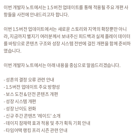
이번 개발자 노트에서는 1.5 버전 업데이트를 통해 적용될 주요 개편 사
항들을 사전에 안내드리고자 합니다.
이번 1.5 버전 업데이트에서는 새로운 스토리와 지역의 확장뿐만 아니
라, 지금까지 별지기 여러분께서 보내주신 피드백과 실제 플레이 데이터
를 바탕으로 콘텐츠 구조와 성장 시스템 전반에 걸친 개편을 함께 준비하
였습니다.
이번 개발자 노트에서는 아래 내용을 중심으로 말씀드리겠습니다.
- 성흔의 결정 오류 관련 안내
- 1.5 버전 업데이트 주요 방향성
- 보스 도전 & 던전 콘텐츠 개편
- 성장 시스템 개편
- 성장 난이도 완화
- 신규 주간 콘텐츠 '레이드' 소개
- 데이지 잠재력 효과 적용 및 추가 획득 기회 안내
- 타임어택 랭킹 프리 시즌 관련 안내