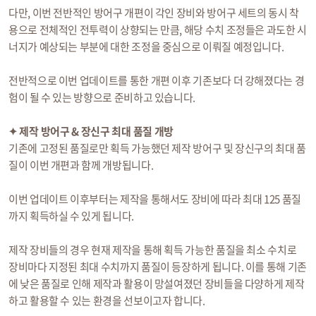
다만, 이번 전반적인 방어구 개편이 각인 장비와 방어구 세트의 동시 착
용으로 전체적인 전투력이 상향되는 만큼, 해당 수치 조정들은 과도한 시
너지가 예상되는 부분에 대한 조정을 중심으로 이뤄질 예정입니다.
전반적으로 이번 업데이트를 통한 개편 이후 기존보다 더 강해졌다는 경
험이 될 수 있는 방향으로 준비하고 있습니다.
✦ 제작 방어구 & 장신구 최대 품질 개방
기존에 고정된 품질로만 획득 가능했던 제작 방어구 및 장신구의 최대 품
질이 이번 개편과 함께 개방됩니다.
이번 업데이트 이후부터는 제작을 통해서도 장비에 따라 최대 125 품질
까지 획득하실 수 있게 됩니다.
제작 장비들의 경우 현재 제작을 통해 획득 가능한 품질을 최소 수치로
장비마다 지정된 최대 수치까지 품질이 등장하게 됩니다. 이를 통해 기존
에 낮은 품질로 인해 제작과 활용이 망설여졌던 장비들을 다양하게 제작
하고 활용할 수 있는 환경을 선보이고자 합니다.