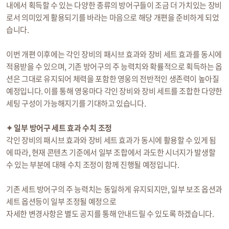
내에서 획득할 수 있는 다양한 종류의 방어구들이 조금 더 가치있는 장비
로서 의미있게 활용되기를 바라는 마음으로 해당 개편을 준비하게 되었
습니다.
이번 개편 이후에는 각인 장비의 패시브 효과와 장비 세트 효과를 동시에
적용받을 수 있으며, 기존 방어구의 주 능력치와 확률적으로 획득하는 옵
션은 그대로 유지되어 체력을 포함한 영웅의 전반적인 생존력이 높아질
예정입니다. 이를 통해 영웅마다 각인 장비와 장비 세트를 조합한 다양한
세팅 구성이 가능해지기를 기대하고 있습니다.
✦ 일부 방어구 세트 효과 수치 조정
각인 장비의 패시브 효과와 장비 세트 효과가 동시에 활용할 수 있게 됨
에 따라, 현재 콘텐츠 기준에서 일부 조합에서 과도한 시너지가 발생할
수 있는 부분에 대해 수치 조정이 함께 진행될 예정입니다.
기존 세트 방어구의 주 능력치는 동일하게 유지되지만, 일부 보조 옵션과
세트 옵션등이 일부 조정될 예정으로
자세한 변경사항은 별도 공지를 통해 안내드릴 수 있도록 하겠습니다.