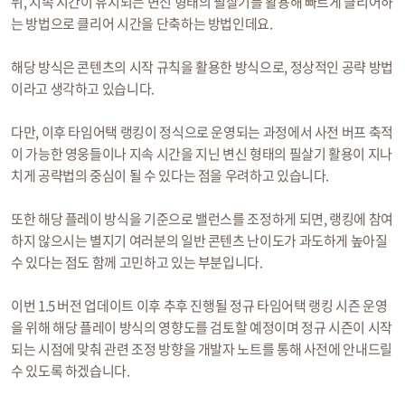
뒤, 지속 시간이 유지되는 변신 형태의 필살기를 활용해 빠르게 클리어하
는 방법으로 클리어 시간을 단축하는 방법인데요.
해당 방식은 콘텐츠의 시작 규칙을 활용한 방식으로, 정상적인 공략 방법
이라고 생각하고 있습니다.
다만, 이후 타임어택 랭킹이 정식으로 운영되는 과정에서 사전 버프 축적
이 가능한 영웅들이나 지속 시간을 지닌 변신 형태의 필살기 활용이 지나
치게 공략법의 중심이 될 수 있다는 점을 우려하고 있습니다.
또한 해당 플레이 방식을 기준으로 밸런스를 조정하게 되면, 랭킹에 참여
하지 않으시는 별지기 여러분의 일반 콘텐츠 난이도가 과도하게 높아질
수 있다는 점도 함께 고민하고 있는 부분입니다.
이번 1.5 버전 업데이트 이후 추후 진행될 정규 타임어택 랭킹 시즌 운영
을 위해 해당 플레이 방식의 영향도를 검토할 예정이며 정규 시즌이 시작
되는 시점에 맞춰 관련 조정 방향을 개발자 노트를 통해 사전에 안내드릴
수 있도록 하겠습니다.