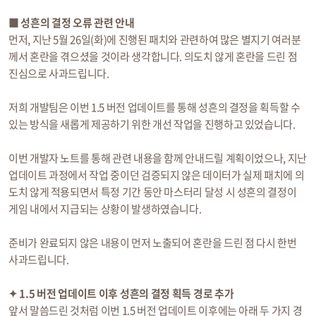
■ 성흔의 결정 오류 관련 안내
먼저, 지난 5월 26일(화)에 진행된 패치와 관련하여 많은 별지기 여러분
께서 혼란을 겪으셨을 것이라 생각합니다. 의도치 않게 혼란을 드린 점
진심으로 사과드립니다.
저희 개발팀은 이번 1.5 버전 업데이트를 통해 성흔의 결정을 획득할 수
있는 방식을 새롭게 제공하기 위한 개선 작업을 진행하고 있었습니다.
이번 개발자 노트를 통해 관련 내용을 함께 안내드릴 계획이었으나, 지난
업데이트 과정에서 작업 중이던 검증되지 않은 데이터가 실제 패치에 의
도치 않게 적용되면서 특정 기간 동안 마스터리 달성 시 성흔의 결정이
게임 내에서 지급되는 상황이 발생하였습니다.
준비가 완료되지 않은 내용이 먼저 노출되어 혼란을 드린 점 다시 한번
사과드립니다.
✦ 1.5 버전 업데이트 이후 성흔의 결정 획득 경로 추가
앞서 말씀드린 것처럼 이번 1.5 버전 업데이트 이후에는 아래 두 가지 경