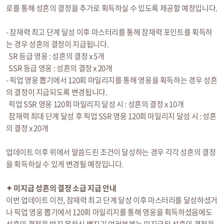
로를 통해 성흔의 결정을 추가로 획득하실 수 있도록 제공할 예정입니다.
- 잠재력 최고 단계 달성 이후 마스터리를 통해 잠재력 포인트를 획득하
는 경우 성흔의 결정이 지급됩니다.
SR 등급 영웅 : 성흔의 결정 x 5개
SSR 등급 영웅 : 성흔의 결정 x 20개
- 픽업 영웅 뽑기에서 120회 마일리지를 통해 영웅을 획득하는 경우 성흔
의 결정이 지급되도록 변경됩니다.
픽업 SSR 영웅 120회 마일리지 달성 시 : 성흔의 결정 x 10개
잠재력 최대 단계 달성 후 픽업 SSR 영웅 120회 마일리지 달성 시 : 성흔
의 결정 x 20개
업데이트 이후 위에서 말씀드린 조건이 달성하는 경우 각각 성흔의 결정
을 획득하실 수 있게 변경될 예정입니다.
✦ 미지급 성흔의 결정 소급 지급 안내
이번 업데이트 이전, 잠재력 최고 단계 달성 이후 마스터리를 달성하셨거
나 픽업 영웅 뽑기에서 120회 마일리지를 통해 영웅을 획득하셨음에도