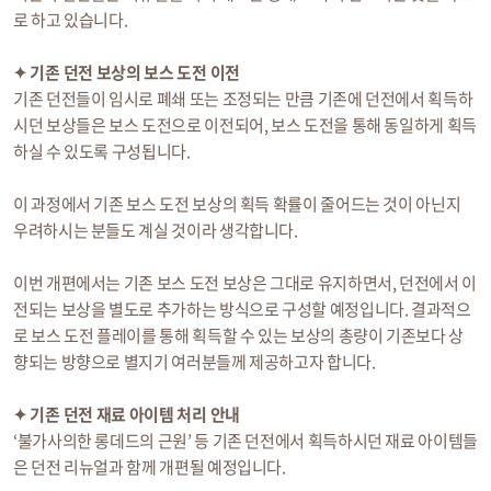
로 하고 있습니다.
✦ 기존 던전 보상의 보스 도전 이전
기존 던전들이 임시로 폐쇄 또는 조정되는 만큼 기존에 던전에서 획득하
시던 보상들은 보스 도전으로 이전되어, 보스 도전을 통해 동일하게 획득
하실 수 있도록 구성됩니다.
이 과정에서 기존 보스 도전 보상의 획득 확률이 줄어드는 것이 아닌지
우려하시는 분들도 계실 것이라 생각합니다.
이번 개편에서는 기존 보스 도전 보상은 그대로 유지하면서, 던전에서 이
전되는 보상을 별도로 추가하는 방식으로 구성할 예정입니다. 결과적으
로 보스 도전 플레이를 통해 획득할 수 있는 보상의 총량이 기존보다 상
향되는 방향으로 별지기 여러분들께 제공하고자 합니다.
✦ 기존 던전 재료 아이템 처리 안내
‘불가사의한 롱데드의 근원’ 등 기존 던전에서 획득하시던 재료 아이템들
은 던전 리뉴얼과 함께 개편될 예정입니다.