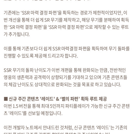
기존에는 ‘SSR 마력 결정 파편’을 획득하는 경로가 제한적이었지만, 이
번 개선을 통해 더 쉽게 SR 무기를 제작하고, 해당 무기를 분해하여 획득
한 ‘SR 마력 결정 파편’을 ‘SSR 마력 결정 파편’으로 제작할 수 있는 루트
가 추가됩니다.
이를 통해 기존보다 더 쉽게 SSR 마력결정 파편을 획득하여 무기 돌파를
진행할 수 있도록 제공해 드리고자 합니다.
SSR 무기의 돌파 난이도가 이번 개편을 통해 완화되는 만큼, 전반적인
영웅의 생존력과 공격력이 상향되기를 기대하고 있으며 기존 콘텐츠들
의 체감 난이도도 상대적으로 완화되는 것을 목표로 하고 있습니다.
■ 신규 주간 콘텐츠 '레이드' & ‘별의 파편’ 획득 루트 제공
이번 1.5 버전을 통해 최대 5인까지 파티플레이가 가능한 신규 주간 콘텐
츠 '레이드'를 선보일 예정입니다.
이전 개발자 노트에서 안내드린 것처럼, 신규 콘텐츠 ‘레이드’는 기존의