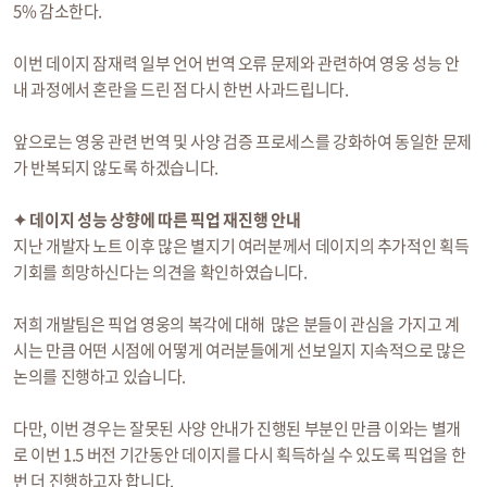
5% 감소한다.
이번 데이지 잠재력 일부 언어 번역 오류 문제와 관련하여 영웅 성능 안
내 과정에서 혼란을 드린 점 다시 한번 사과드립니다.
앞으로는 영웅 관련 번역 및 사양 검증 프로세스를 강화하여 동일한 문제
가 반복되지 않도록 하겠습니다.
✦ 데이지 성능 상향에 따른 픽업 재진행 안내
지난 개발자 노트 이후 많은 별지기 여러분께서 데이지의 추가적인 획득
기회를 희망하신다는 의견을 확인하였습니다.
저희 개발팀은 픽업 영웅의 복각에 대해 많은 분들이 관심을 가지고 계
시는 만큼 어떤 시점에 어떻게 여러분들에게 선보일지 지속적으로 많은
논의를 진행하고 있습니다.
다만, 이번 경우는 잘못된 사양 안내가 진행된 부분인 만큼 이와는 별개
로 이번 1.5 버전 기간동안 데이지를 다시 획득하실 수 있도록 픽업을 한
번 더 진행하고자 합니다.