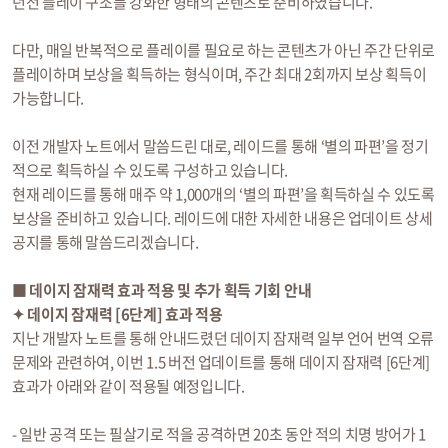
던전 플레이 구조를 강화한 형태의 콘텐츠로 준비하였습니다.
다만, 매일 반복적으로 플레이를 필요로 하는 콘텐츠가 아닌 주간 단위로
플레이하며 보상을 획득하는 형식이며, 주간 최대 2회까지 보상 획득이
가능합니다.
이전 개발자 노트에서 말씀드린 대로, 레이드를 통해 ‘별의 파편’을 정기
적으로 획득하실 수 있도록 구성하고 있습니다.
현재 레이드를 통해 매주 약 1,000개의 ‘별의 파편’을 획득하실 수 있도록
보상을 준비하고 있습니다. 레이드에 대한 자세한 내용은 업데이트 상세
공지를 통해 말씀드리겠습니다.
■ 데이지 잠재력 효과 적용 및 추가 획득 기회 안내
✦ 데이지 잠재력 [6단계] 효과 적용
지난 개발자 노트를 통해 안내드렸던 데이지 잠재력 일부 언어 번역 오류
문제와 관련하여, 이번 1.5 버전 업데이트를 통해 데이지 잠재력 [6단계]
효과가 아래와 같이 적용될 예정입니다.
- 일반 공격 또는 필살기로 적을 공격하면 20초 동안 적의 치명 방어가 1