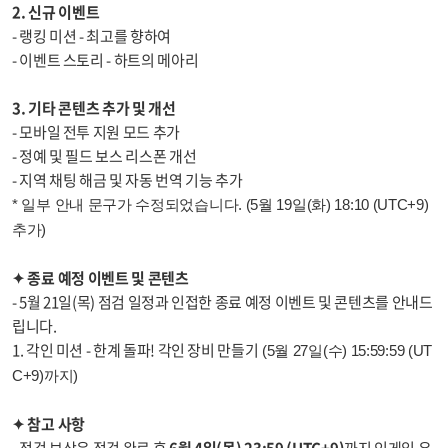
2. 신규 이벤트
- 랭킹 미션 - 최고를 향하여
- 이벤트 스토리 - 하트의 메아리
3. 기타 콘텐츠 추가 및 개선
- 모바일 전투 지원 모드 추가
- 정예 및 필드 보스 리스폰 개선
- 지역 채팅 해금 및 자동 번역 기능 추가
* 일부 안내 문구가 수정되었습니다. (5월 19일(화) 18:10 (UTC+9)
추가)
✦ 종료 예정 이벤트 및 콘텐츠
- 5월 21일(목) 점검 일정과 인접한 종료 예정 이벤트 및 콘텐츠를 안내드
립니다.
1. 각인 미션 - 한계 돌파! 각인 장비 만들기
(5월 27일(수) 15:59:59 (UT
C+9)까지)
✦ 참고 사항