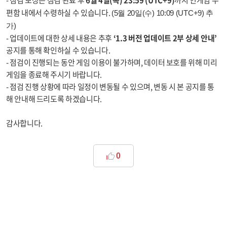
- 점검 보상은 점검 완료 후
6월 4일(목) 23:59 (UTC+9)
까지 인게임 우
편함 내에서 수령하실 수 있습니다.
(5월 20일(수) 10:09 (UTC+9) 추
가)
- 업데이트에 대한 상세 내용은 추후
‘1.3 버전 업데이트 2부 상세 안내’
공지를 통해 확인하실 수 있습니다.
- 점검이 진행되는 동안 게임 이용이 불가하며, 데이터 보호를 위해 미리
게임을 종료해 주시기 바랍니다.
- 점검 진행 상황에 따라 일정이 변동될 수 있으며, 변동 시 본 공지를 통
해 안내해 드리도록 하겠습니다.
감사합니다.
0