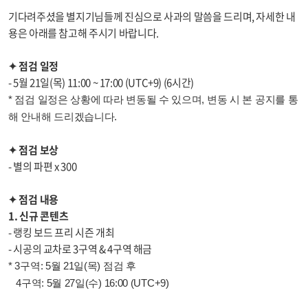
기다려주셨을 별지기님들께 진심으로 사과의 말씀을 드리며, 자세한 내
용은 아래를 참고해 주시기 바랍니다.
✦ 점검 일정
- 5월 21일(목) 11:00 ~ 17:00 (UTC+9) (6시간)
* 점검 일정은 상황에 따라 변동될 수 있으며, 변동 시 본 공지를 통
해 안내해 드리겠습니다.
✦ 점검 보상
- 별의 파편 x 300
✦ 점검 내용
1. 신규 콘텐츠
- 랭킹 보드 프리 시즌 개최
- 시공의 교차로 3구역 & 4구역 해금
* 3구역: 5월 21일(목) 점검 후
4구역: 5월 27일(수) 16:00 (UTC+9)