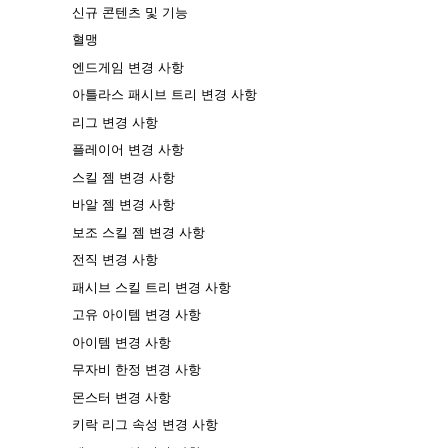
신규 콘텐츠 및 기능
혈맹
엔드게임 변경 사항
아틀라스 패시브 트리 변경 사항
리그 변경 사항
플레이어 변경 사항
스킬 젬 변경 사항
바알 젬 변경 사항
보조 스킬 젬 변경 사항
전직 변경 사항
패시브 스킬 트리 변경 사항
고유 아이템 변경 사항
아이템 변경 사항
무자비 한정 변경 사항
몬스터 변경 사항
키락 리그 속성 변경 사항