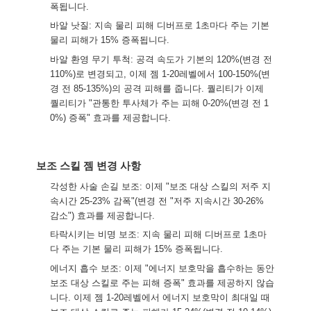
폭됩니다.
바알 낫질: 지속 물리 피해 디버프로 1초마다 주는 기본
물리 피해가 15% 증폭됩니다.
바알 환영 무기 투척: 공격 속도가 기본의 120%(변경 전
110%)로 변경되고, 이제 젬 1-20레벨에서 100-150%(변
경 전 85-135%)의 공격 피해를 줍니다. 퀄리티가 이제
퀄리티가 "관통한 투사체가 주는 피해 0-20%(변경 전 1
0%) 증폭" 효과를 제공합니다.
보조 스킬 젬 변경 사항
각성한 사술 손길 보조: 이제 "보조 대상 스킬의 저주 지
속시간 25-23% 감폭"(변경 전 "저주 지속시간 30-26%
감소") 효과를 제공합니다.
타락시키는 비명 보조: 지속 물리 피해 디버프로 1초마
다 주는 기본 물리 피해가 15% 증폭됩니다.
에너지 흡수 보조: 이제 "에너지 보호막을 흡수하는 동안
보조 대상 스킬로 주는 피해 증폭" 효과를 제공하지 않습
니다. 이제 젬 1-20레벨에서 에너지 보호막이 최대일 때