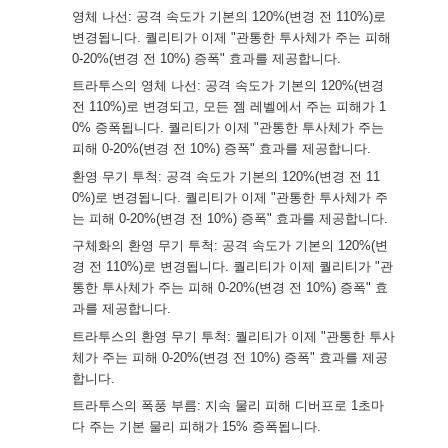
영체 나선: 공격 속도가 기본의 120%(변경 전 110%)로
변경됩니다. 퀄리티가 이제 "관통한 투사체가 주는 피해
0-20%(변경 전 10%) 증폭" 효과를 제공합니다.
트라투스의 영체 나선: 공격 속도가 기본의 120%(변경
전 110%)로 변경되고, 모든 젬 레벨에서 주는 피해가 1
0% 증폭됩니다. 퀄리티가 이제 "관통한 투사체가 주는
피해 0-20%(변경 전 10%) 증폭" 효과를 제공합니다.
환영 무기 투척: 공격 속도가 기본의 120%(변경 전 11
0%)로 변경됩니다. 퀄리티가 이제 "관통한 투사체가 주
는 피해 0-20%(변경 전 10%) 증폭" 효과를 제공합니다.
구체화의 환영 무기 투척: 공격 속도가 기본의 120%(변
경 전 110%)로 변경됩니다. 퀄리티가 이제 퀄리티가 "관
통한 투사체가 주는 피해 0-20%(변경 전 10%) 증폭" 효
과를 제공합니다.
트라투스의 환영 무기 투척: 퀄리티가 이제 "관통한 투사
체가 주는 피해 0-20%(변경 전 10%) 증폭" 효과를 제공
합니다.
트라투스의 폭풍 부름: 지속 물리 피해 디버프로 1초마
다 주는 기본 물리 피해가 15% 증폭됩니다.