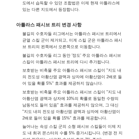
도에서 습득할 수 있던 조합법은 이제 현재 아틀라스에
있는 다른 지도에서 등장합니다.
아틀라스 패시브 트리 변경 사항
불길의 수호자들 리그에서는 아틀라스 패시브 트리에서
균열 스킬 군이 제거되고, 이계 스킬 군은 아틀라스 패시
브 트리의 왼쪽에서 오른쪽으로 이동합니다.
불길의 수호자들 리그 동안 '정도' 주요 아틀라스 패시브
스킬이 아틀라스 패시브 트리에 다시 추가됩니다.
보호받는 비축물 주요 아틀라스 패시브 스킬이 "지도 내
의 전도성 아황산염 광맥과 상자에 아황산염이 2배로 들
어 있을 확률 5%" 효과를 제공하지 않습니다.
보호받는 비축물 주요 아틀라스 패시브 스킬이 "지도 내
아황산염 광맥과 상자에 10%의 확률로 동일한 수량의
남동석도 들어 있음" 효과를 제공하지 않으며, 그 대신
"지도 내의 전도성 아황산염 광맥과 상자에 아황산염이
2배로 들어 있을 확률 15%" 효과를 제공합니다.
늘어나는 속성 스킬 군의 소형 패시브 스킬들이 이제 지
도 내 희귀 몬스터의 수를 5% 증가시킵니다. (변경 전 지