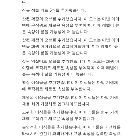
다.
신규 점술 카드 5개를 추가했습니다.
삿된 확장의 오브를 추가했습니다. 이 오브는 마법 아이
템에 무작위로 새로운 속성을 부여하며, 이때 레벨이 높
은 속성이 붙을 가능성이 더 높습니다.
삿된 제왕의 오브를 추가했습니다. 이 오브는 마법 아이
템을 희귀 아이템으로 업그레이드하며, 이때 레벨이 높
은 속성이 붙을 가능성이 더 높습니다.
삿된 엑잘티드 오브를 추가했습니다. 이 오브는 희귀 아
이템에 무작위로 새로운 속성을 부여하며, 이때 레벨이
높은 속성이 붙을 가능성이 더 높습니다.
확장 이식물을 추가했습니다. 이 이식물은 마법 기생체
에 무작위로 새로운 속성을 부여합니다.
제왕의 이식물을 추가했습니다. 이 이식물은 마법 기생
체를 희귀 기생체로 업그레이드합니다.
고귀한 이식물을 추가했습니다. 이 이식물은 희귀 기생
체에 무작위로 새로운 속성을 부여합니다.
불안정한 이식물을 추가했습니다. 이 이식물은 기생체를
타락시켜 완전히 파괴하거나 고정 속성을 강력한 속성으