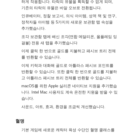
하게 작용합니다. 타락의 유물을 획득할 수 없게 되며,
기존의 타락의 유물은 바알 오브로 전환됩니다.
인큐베이터, 정찰 보고서, 의식 아이템, 성역 책 및 연구,
정착자들 아이템 등 5가지의 새로운 보관함 탭 속성을
추가했습니다.
조각 보관함 탭에 배신 조각(연합 메달리온, 올플레임 잉
걸불) 전용 새 탭을 추가했습니다
이제 클릭 한 번으로 골드를 지불하고 패시브 트리 전체
를 반환할 수 있습니다.
이제 키락과 대화해 골드로 아틀라스 패시브 포인트를
반환할 수 있습니다. 또한 클릭 한 번으로 골드를 지불하
고 아틀라스 패시브 트리 전체를 반환할 수 있습니다.
macOS를 위한 Apple 실리콘 네이티브 지원을 추가했습
니다. Intel Mac 사용자도 계속 온전한 지원을 받을 수 있
습니다.
사운드, 아트, 효과, 환경을 조금씩 개선했습니다.
혈맹
기본 게임에 새로운 캐릭터 육성 수단인 혈맹 클래스를