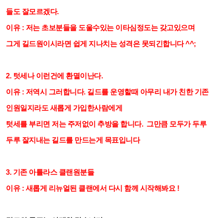
들도 잘모르겠다.
이유 : 저는
초보분들을 도울수있는 이타심정도는 갖고있으며
그게 길드원이시라면 쉽게 지나치는 성격은 못되긴합니다 ^^;
2. 텃세나 이런건에 환멸이난다.
이유 : 저역시 그러합니다. 길드를 운영할때 아무리 내가 친한 기존
인원일지라도 새롭게 가입한사람에게
텃세를 부리면 저는 주저없이 추방을 합니다. 그만큼 모두가 두루
두루 잘지내는 길드를 만드는게 목표입니다
3. 기존 아틀라스 클랜원분들
이유 : 새롭게 리뉴얼된 클랜에서 다시 함께 시작해봐요 !