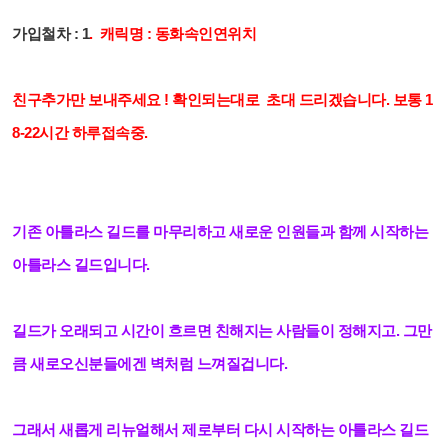
가입철차 :
1
. 캐릭명 : 동화속인연위치
친구추가만 보내주세요 ! 확인되는대로
초대 드리겠습니다. 보통 1
8-22시간 하루접속중.
기존 아틀라스 길드를 마무리하고 새로운 인원들과 함께 시작하는
아틀라스 길드입니다.
길드가 오래되고 시간이 흐르면 친해지는 사람들이 정해지고. 그만
큼 새로오신분들에겐 벽처럼 느껴질겁니다.
그래서 새롭게 리뉴얼해서 제로부터 다시 시작하는 아틀라스 길드