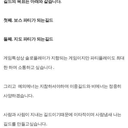
길드의 목표는 아래와 같습니다.
첫째. 보스 파티가 되는길드
둘째. 지도 파티가 되는길드
게임특성상 솔로플레이가 지향되는 게임이지만 파티플레이도 최대
한 하며 소통하고 싶습니다 .
그리고 예의메너는 지참하셔야하며 이중길드와 비메너는 정중히
사양하겠습니다.
사람과 사람이 지내는 길드이기때문에 이타적이며 사람냄새 나는
길드를 만들고싶습니다.