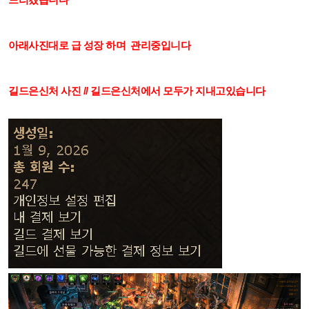
아래사진대로 급 성장 하며 관리중입니다
길드은신처 사진 // 길드은신처에서 모두가 지내고있습니다