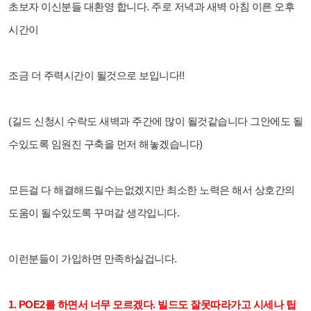
초보자 이신분들 대환영 합니다.
주로 저녁과 새벽 아침 이른 오후
시간이
조금 더 주력시간이 될것으로 보입니다!!
(길드 신청시 수락도 새벽과 주간에 많이 될것같습니다 그안에도 될
수있도록 임원진 구축을 먼저 해놓겠습니다)
모든걸 다 해결해드릴수는없겠지만 최소한 노력은 해서 상호간의
도움이 될수있도록 꾸며갈 생각입니다.
이런분들이 가입하면 만족하실겁니다.
1. POE2를 하면서 너무 모르겠다. 빌드도 잘못따라가고 시세나 팁