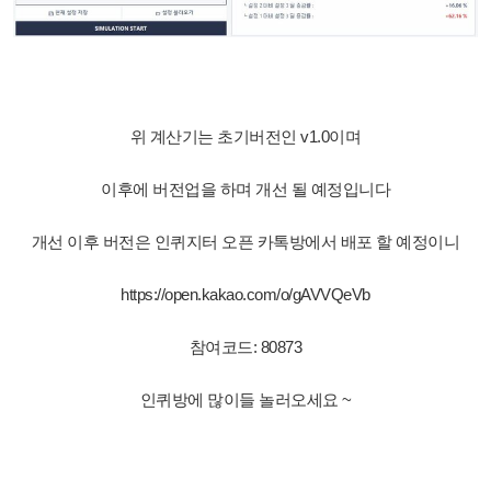
위 계산기는 초기버전인 v1.0이며
이후에 버전업을 하며 개선 될 예정입니다
개선 이후 버전은 인퀴지터 오픈 카톡방에서 배포 할 예정이니
https://open.kakao.com/o/gAVVQeVb
참여코드: 80873
인퀴방에 많이들 놀러오세요 ~