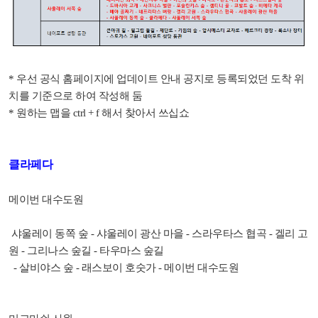
* 우선 공식 홈페이지에 업데이트 안내 공지로 등록되었던 도착 위
치를 기준으로 하여 작성해 둠
* 원하는 맵을 ctrl + f 해서 찾아서 쓰십쇼
클라페다
메이번 대수도원
샤울레이 동쪽 숲 - 샤울레이 광산 마을 - 스라우타스 협곡 - 겔리 고
원 - 그리나스 숲길 - 타우마스 숲길
- 살비야스 숲 - 래스보이 호숫가 - 메이번 대수도원