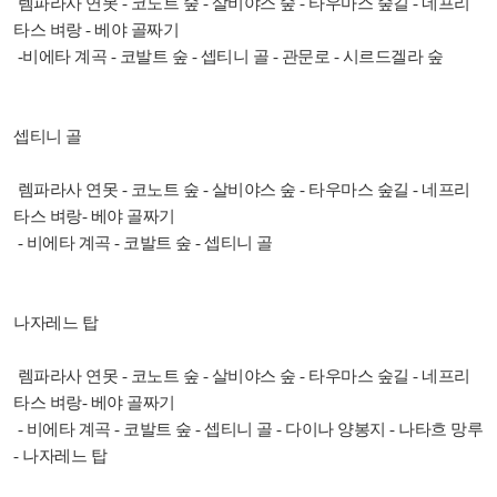
렘파라사 연못 - 코노트 숲 - 살비야스 숲 - 타우마스 숲길 - 네프리
타스 벼랑 - 베야 골짜기
-비에타 계곡 - 코발트 숲 - 셉티니 골 - 관문로 - 시르드겔라 숲
셉티니 골
렘파라사 연못 - 코노트 숲 - 살비야스 숲 - 타우마스 숲길 - 네프리
타스 벼랑- 베야 골짜기
- 비에타 계곡 - 코발트 숲 - 셉티니 골
나자레느 탑
렘파라사 연못 - 코노트 숲 - 살비야스 숲 - 타우마스 숲길 - 네프리
타스 벼랑- 베야 골짜기
- 비에타 계곡 - 코발트 숲 - 셉티니 골 - 다이나 양봉지 - 나타흐 망루
- 나자레느 탑