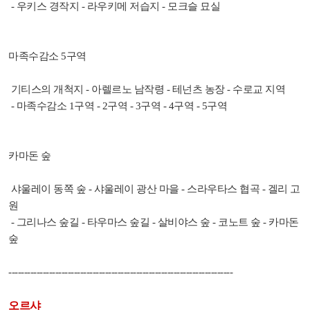
- 우키스 경작지 - 라우키메 저습지 - 모크슬 묘실
마족수감소 5구역
기티스의 개척지 - 아렐르노 남작령 - 테넌츠 농장 - 수로교 지역
- 마족수감소 1구역 - 2구역 - 3구역 - 4구역 - 5구역
카마돈 숲
샤울레이 동쪽 숲 - 샤울레이 광산 마을 - 스라우타스 협곡 - 겔리 고
원
- 그리나스 숲길 - 타우마스 숲길 - 살비야스 숲 - 코노트 숲 - 카마돈
숲
------------------------------------------------------------------------
오르샤