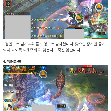
- 정면으로 넓게 부채꼴 모양으로 발사합니다. 맞으면 장시간 굳게
되니 되도록 피해주세요. 맞는다고 죽진 않습니다
4. 워터파크