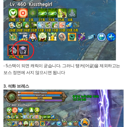
- 5스택이 되면 캐릭이 굳습니다. 그러니 탱커(어글)을 제외하고는
보스 정면에 서지 않으시면 됩니다
3. 석화 브레스