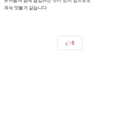
유저들과 함께 협업하는 맛이 있어 앞으로도
계속 맛볼거 같습니다
0