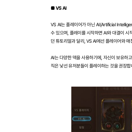
■ VS AI
VS AI는 플레이어가 아닌 AI(Artificial 
수 있으며, 플레이를 시작하면 AI와 대결이 시
던 튜토리얼과 달리, VS AI에선 플레이어와 
AI는 다양한 덱을 사용하기에, 자신이 보유하고
직은 낯선 유저분들이 플레이하는 것을 권장합