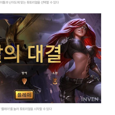
타이틀과 난이도에 맞는 튜토리얼을 선택할 수 있다
 '플레이'를 눌러 튜토리얼을 시작할 수 있다