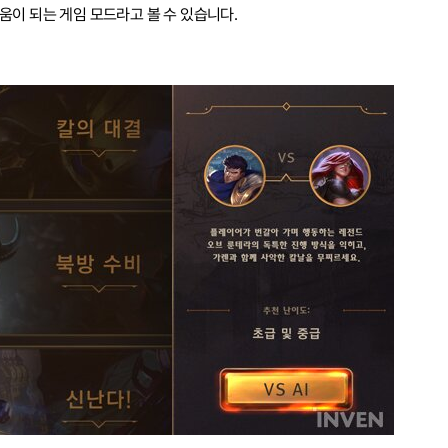
움이 되는 게임 모드라고 볼 수 있습니다.