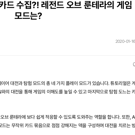
카드 수집?! 레전드 오브 룬테라의 게임
모드는?
2020-01-16
레이어 대전과 탐험 모드의 총 네 가지 플레이 모드가 있습니다. 튜토리얼은 
AI와의 대전을 통해 게임의 이해도를 높일 수 있고 마지막으로 탐험 도느는 
브 룬테라에 보다 쉽게 적응할 수 있도록 도와주는 역할을 합니다. 또한, A
 모드는 무작위 카드 묶음으로 점점 강해지는 덱을 구성하며 대전을 치르는 