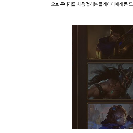
오브 룬테라를 처음 접하는 플레이어에게 큰 도