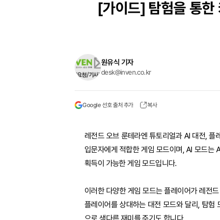
[가이드]
탐험을 통한 
원유식 기자
desk@inven.co.kr
Google 선호 출처 추가
복사
레전드 오브 룬테라엔 튜토리얼과 AI 대전, 플
입문자에게 적합한 게임 모드이며, AI 모드는 
획득이 가능한 게임 모드입니다.
이러한 다양한 게임 모드는 플레이어가 레전드 오
플레이어를 상대하는 대전 모드와 달리, 탐험
으로 색다른 재미를 주기도 합니다.