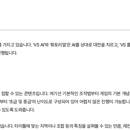
지고 있습니다. 'VS AI'와 '튜토리얼'은 AI를 상대로 대전을 치르고, 'VS 
진행됩니다.
 접할 수 있는 콘텐츠입니다. 여기선 기본적인 조작법부터 게임의 기본 개념
'부터 '초급 및 중급'의 난이도로 구성되어 있어 어렵지 않은 진행이 가능합니
수 있도록 도와줍니다.
습니다. 타이틀에 맞는 지역이나 조합 등의 특징을 살펴볼 수 있는 만큼, 레