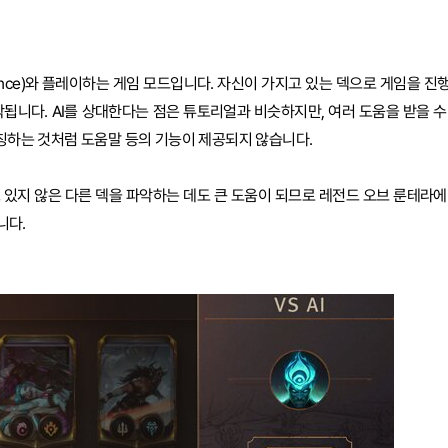
Intelligence)와 플레이하는 게임 모드입니다. 자신이 가지고 있는 덱으로 게임을 진
작됩니다. AI를 상대한다는 점은 튜토리얼과 비슷하지만, 여러 도움을 받을 수
매칭하는 것처럼 도움말 등의 기능이 제공되지 않습니다.
 있지 않은 다른 덱을 파악하는 데도 큰 도움이 되므로 레전드 오브 룬테라에
니다.