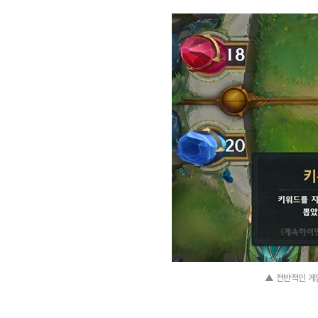
▲ 전반적인 게