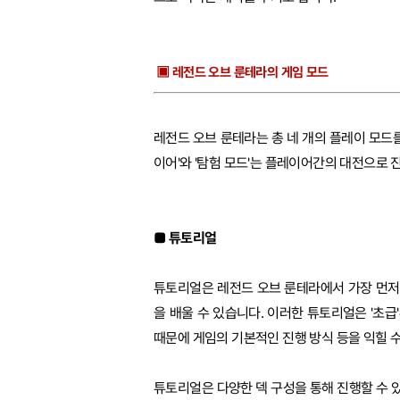
▣ 레전드 오브 룬테라의 게임 모드
레전드 오브 룬테라는 총 네 개의 플레이 모드를 가
이어'와 '탐험 모드'는 플레이어간의 대전으로 
■ 튜토리얼
튜토리얼은 레전드 오브 룬테라에서 가장 먼저
을 배울 수 있습니다. 이러한 튜토리얼은 '초급
때문에 게임의 기본적인 진행 방식 등을 익힐 
튜토리얼은 다양한 덱 구성을 통해 진행할 수 있