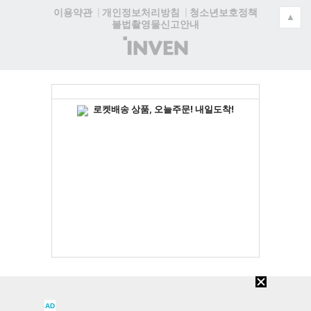
청소년보호정책
이용약관
개인정보처리방침
▲
불법촬영물신고안내
(주)
인
벤
AD