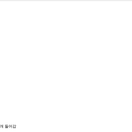
개 들어감