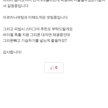
서 갈등중입니다
아르카나셋팅과 이해도작은 셋팅중입니다
그리고 피빕시 스티그마 추천도 부탁드릴게요
바이젤 축활 지원 그리폰 대자연 채용중인데
그리폰빼고 기습차기를 넣는게 좋을까요?
감사합니다!
0