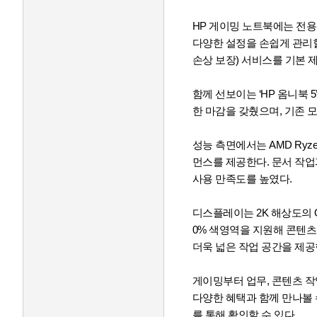
HP 게이밍 노트북에는 전용 
다양한 설정을 손쉽게 관리할
손상 보장) 서비스를 기본 
함께 선보이는 ‘HP 옴니북
한 마감을 갖췄으며, 기존 
성능 측면에서는 AMD Ryz
먼스를 제공한다. 문서 작
사용 만족도를 높였다.
디스플레이는 2K 해상도의 O
0% 색영역을 지원해 콘텐츠 
더욱 넓은 작업 공간을 제공
게이밍부터 업무, 콘텐츠 작
다양한 혜택과 함께 만나볼 수
를 통해 확인할 수 있다.