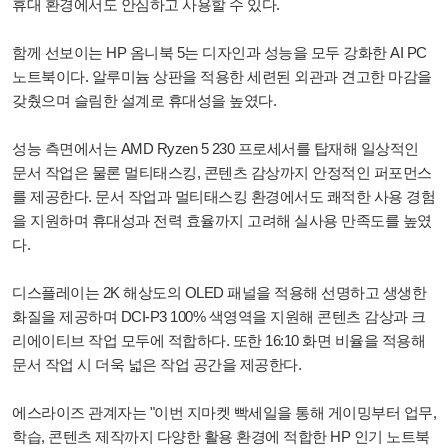
휴대 환경에서도 안심하고 사용할 수 있다.
함께 선보이는 HP 옴니북 5는 디자인과 성능을 모두 강화한 AI PC
노트북이다. 알루미늄 상판을 적용한 세련된 외관과 견고한 마감을
갖췄으며 슬림한 설계로 휴대성을 높였다.
성능 측면에서는 AMD Ryzen 5 230 프로세서를 탑재해 일상적인
문서 작업은 물론 멀티태스킹, 콘텐츠 감상까지 안정적인 퍼포먼스
를 제공한다. 문서 작업과 멀티태스킹 환경에서도 쾌적한 사용 경험
을 지원하며 휴대성과 전력 효율까지 고려해 실사용 만족도를 높였
다.
디스플레이는 2K 해상도의 OLED 패널을 적용해 선명하고 생생한
화질을 제공하며 DCI-P3 100% 색영역을 지원해 콘텐츠 감상과 크
리에이티브 작업 모두에 적합하다. 또한 16:10 화면 비율을 적용해
문서 작업 시 더욱 넓은 작업 공간을 제공한다.
에스라이즈 관계자는 "이번 지마켓 빡세일을 통해 게이밍부터 업무,
학습, 콘텐츠 제작까지 다양한 활용 환경에 적합한 HP 인기 노트북