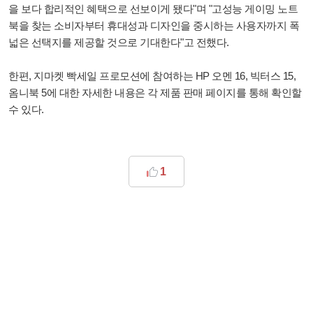
을 보다 합리적인 혜택으로 선보이게 됐다"며 "고성능 게이밍 노트
북을 찾는 소비자부터 휴대성과 디자인을 중시하는 사용자까지 폭
넓은 선택지를 제공할 것으로 기대한다"고 전했다.
한편, 지마켓 빡세일 프로모션에 참여하는 HP 오멘 16, 빅터스 15,
옴니북 5에 대한 자세한 내용은 각 제품 판매 페이지를 통해 확인할
수 있다.
1