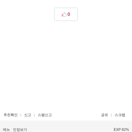
0
추천확인
신고
스팸신고
공유
스크랩
메뉴
인장보기
EXP 82%