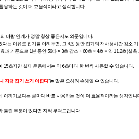
 활용하는 것이 더 효율적이라고 생각합니다.
한의 바람 연계가 정말 항상 좋은지도 의문입니다.
남았다는 이유로 집기를 아껴두면, 그 4초 동안 집기의 재사용시간 감소 
 기준으로 1분 동안 56타 × 3초 감소 ÷ 60초 × 4초 = 약 11.2초(실측 
 15초지만 실제 운용에서는 약 6초마다 한 번씩 사용할 수 있습니다.
으니 지금 집기 쓰기 아깝다
"는 말은 오히려 손해일 수 있습니다.
게 아끼기보다는 쿨마다 바로 사용하는 것이 더 효율적이라는 생각입니다
라 틀린 부분이 있다면 지적 부탁드립니다.