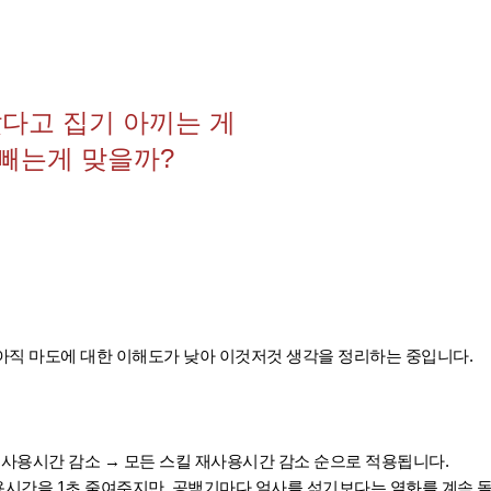
았다고 집기 아끼는 게
 빼는게 맞을까?
아직 마도에 대한 이해도가 낮아 이것저것 생각을 정리하는 중입니다.
재사용시간 감소 → 모든 스킬 재사용시간 감소 순으로 적용됩니다.
시간을 1초 줄여주지만, 공백기마다 얼사를 섞기보다는 열화를 계속 돌