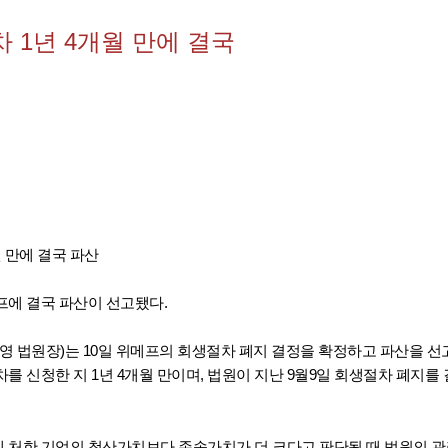
차 1년 4개월 만에 결국
월 만에 결국 파산
프에 결국 파산이 선고됐다.
 법원장)는 10일 위메프의 회생절차 폐지 결정을 확정하고 파산을 선고
 신청한 지 1년 4개월 만이며, 법원이 지난 9월9일 회생절차 폐지를 
 처한 기업의 청산가치보다 존속가치가 더 크다고 판단될 때 법원의 관