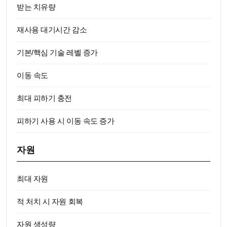
받는 치유량
재사용 대기시간 감소
기본/핵심 기술 레벨 증가
이동 속도
최대 피하기 충전
피하기 사용 시 이동 속도 증가
자원
최대 자원
적 처치 시 자원 회복
자원 생성량