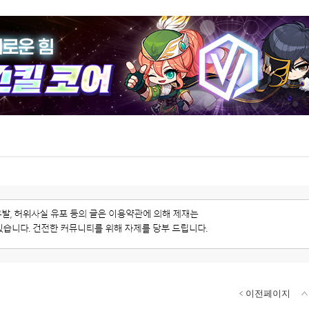
이전페이지