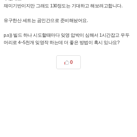
재미기반이지만 그래도 130정도는 기대하고 해보려고합니다.
유구한산 세트는 곰인간으로 준비해놨어요.
p.s)) 빌드 하나 시도할때마다 잊영 압박이 심해서 1시간잡고 우두
머리로 4~5천개 잊영작 하는데 더 좋은 방법이 혹시 있나요?
0