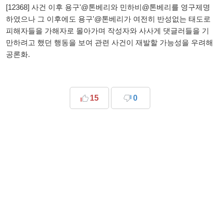
[
12368] 사건 이후 용구'@톤베리와 민하비@톤베리를 영구제명
하였으나 그 이후에도 용구'@톤베리가 여전히 반성없는 태도로
피해자들을 가해자로 몰아가며 작성자와 사사게 댓글러들을 기
만하려고 했던 행동을 보여
관련 사건이 재발할 가능성을 우려해
공론화.
15
0