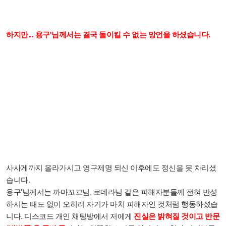
하지만...
용구'님께서는 결국 돌이킬 수 없는 망언을 하셨습니다.
사사게까지 올라가시고 영구제명 되신 이후에도 정신을 못 차리셨
습니다.
용구'님께서는 까마꼬꼬님, 로데라님 같은 피해자분들께 전혀 반성
하시는 태도 없이 오히려 자기가 마치 피해자인 것처럼 행동하셨습
니다.
디스코드 개인 채팅방에서 저에게
진실은 밝혀질 것이고 반문