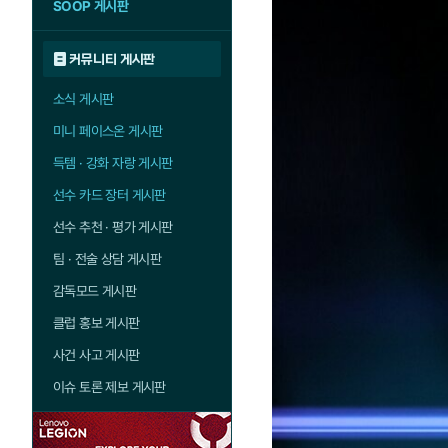
SOOP 게시판
커뮤니티 게시판
소식 게시판
미니 페이스온 게시판
득템 · 강화 자랑 게시판
선수 카드 장터 게시판
선수 추천 · 평가 게시판
팀 · 전술 상담 게시판
감독모드 게시판
클럽 홍보 게시판
사건 사고 게시판
이슈 토론 제보 게시판