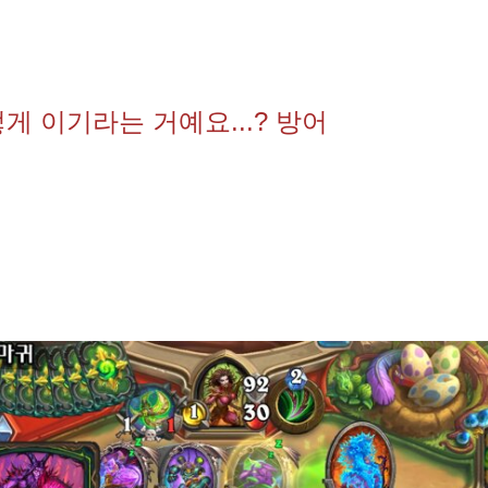
게 이기라는 거예요...? 방어