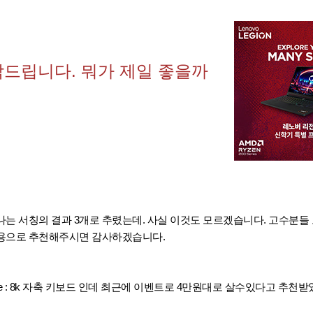
탁드립니다. 뭐가 제일 좋을까
는 서칭의 결과 3개로 추렸는데. 사실 이것도 모르겠습니다. 고수분들
용으로 추천해주시면 감사하겠습니다.
un60 he : 8k 자축 키보드 인데 최근에 이벤트로 4만원대로 살수있다고 추천