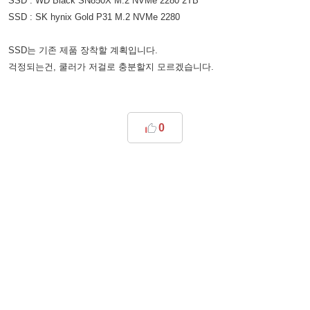
SSD : WD Black SN850X M.2 NVMe 2280 2TB
SSD : SK hynix Gold P31 M.2 NVMe 2280
SSD는 기존 제품 장착할 계획입니다.
걱정되는건, 쿨러가 저걸로 충분할지 모르겠습니다.
0