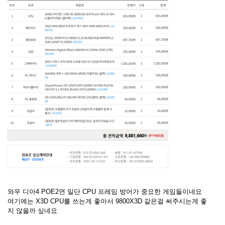
와우 디아4 POE2면 일단 CPU 프레임 방어가 중요한 게임들이네요
여기에는 X3D CPU를 쓰는게 좋아서 9800X3D 같은걸 써주시는게 좋
지 않을까 싶네요