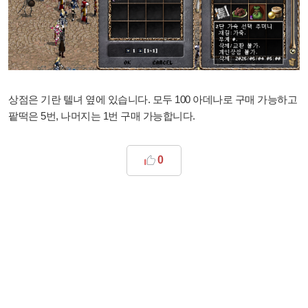
상점은 기란 텔녀 옆에 있습니다. 모두 100 아데나로 구매 가능하고
팥떡은 5번, 나머지는 1번 구매 가능합니다.
0