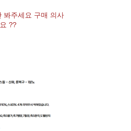
만 봐주세요 구매 의사
 ??