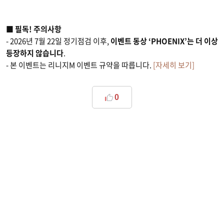
■ 필독! 주의사항
- 2026년 7월 22일 정기점검 이후,
이벤트 동상 ‘PHOENIX’는 더 이상
등장하지 않습니다
.
- 본 이벤트는 리니지M 이벤트 규약을 따릅니다.
[자세히 보기]
0