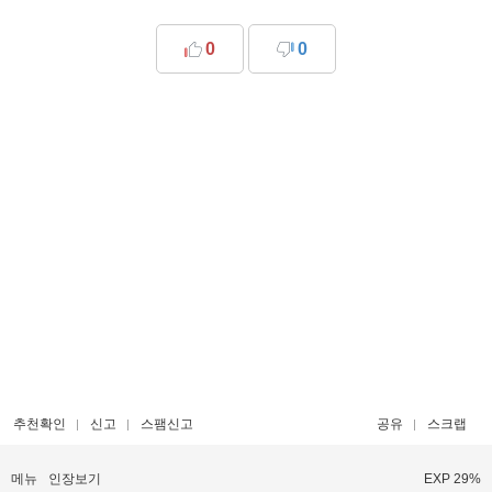
0
0
추천확인
신고
스팸신고
공유
스크랩
메뉴
인장보기
EXP 29%