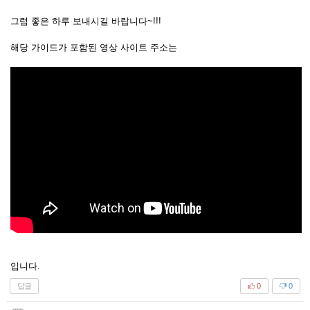
그럼 좋은 하루 보내시길 바랍니다~!!!
해당 가이드가 포함된 영상 사이트 주소는
입니다.
답글
0
0