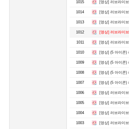
1015
[영상]
러브라이브 스쿠스타
1014
[영상]
러브라이브 스쿠스타
1013
[영상]
러브라이브 스쿠페스
1012
[영상]
러브라이브 스쿠페
1011
[영상]
러브라이브 스쿠스
1010
[영상]
(5 아이콘) 러
1009
[영상]
(5 아이콘) 러브라이
1008
[영상]
(5 아이콘)
1007
[영상]
(5 아이콘) 
1006
[영상]
러브라이브 스쿠페스
1005
[영상]
러브라이브 스쿠스
1004
[영상]
러브라이브 스쿠페스
1003
[영상]
러브라이브 스쿠스