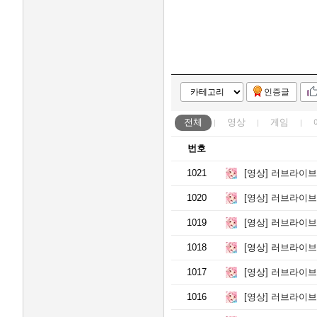
인증글
전체
영상
게임
번호
1021
[영상]
러브라이브 스쿠페스
1020
[영상]
러브라이브 스쿠스
1019
[영상]
러브라이브 스쿠페스 
1018
[영상]
러브라이브 스쿠페스 
1017
[영상]
러브라이브 스쿠페
1016
[영상]
러브라이브 스쿠페스 μ