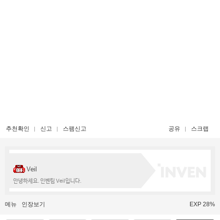
추천확인
신고
스팸신고
공유
스크랩
Veil
안녕하세요. 인벤팀 Veil입니다.
메뉴
인장보기
EXP 28%