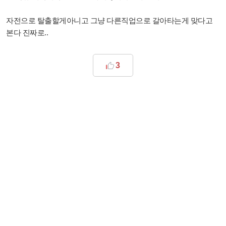
자전으로 탈출할게아니고 그냥 다른직업으로 갈아타는게 맞다고
본다 진짜로..
3