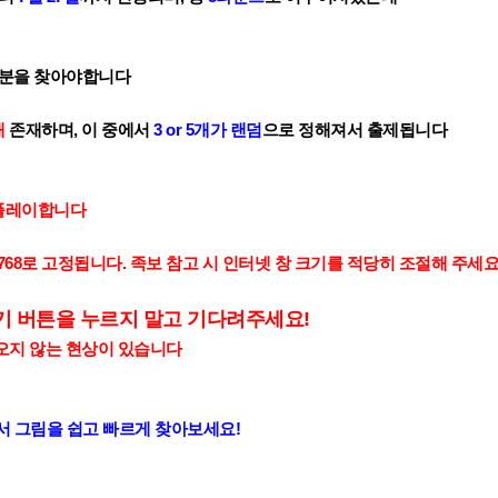
부분을 찾아야합니다
개
존재하며,
이 중에서
3 or 5개가 랜덤
으로 정해져서 출제됩니다
플레이합니다
X 768로 고정됩니다. 족보 참고 시 인터넷 창 크기를 적당히 조절해 주세
기 버튼을 누르지 말고 기다려주세요!
오지 않는 현상이 있습니다
색해서 그림을 쉽고 빠르게 찾아보세요!