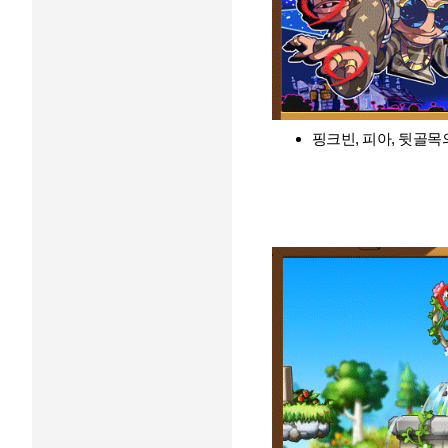
핑크빈, 피아, 뒷골목