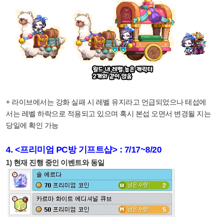
+ 라이브에서는 강화 실패 시 레벨 유지라고 언급되었으나 테섭에
서는 레벨 하락으로 적용되고 있으며 혹시 본섭 오면서 변경될 지는
당일에 확인 가능
4. <프리미엄 PC방 기프트샵> : 7/17~8/20
1) 현재 진행 중인 이벤트와 동일