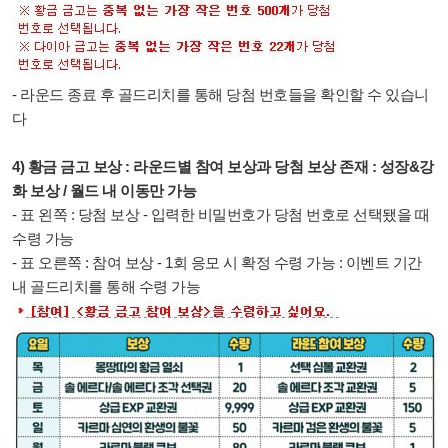
- 라운드 종료 후 골드리치를 통해 당첨 번호들을 확인할 수 있습니
다
4) 황금 금고 보상 : 라운드별 참여 보상과 당첨 보상 존재 : 성장&강
화 보상 / 월드 내 이동만 가능
- 표 왼쪽 : 당첨 보상 - 입력한 비밀번호가 당첨 번호로 선택됐을 때
수령 가능
- 표 오른쪽 : 참여 보상 - 1회 응모 시 확정 수령 가능 : 이벤트 기간
내 골드리치를 통해 수령 가능