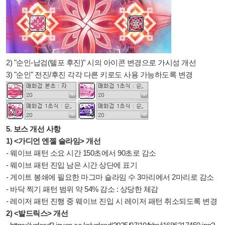
2) "순인-납검(텔포 후진)" 시의 아이콘 변경으로 가시성 개선
3) "순인" 전진/후진 각각 다른 키로도 사용 가능하도록 변경
5. 보스 개선 사항
1) <가디언 엔젤 슬라임> 개선
- 웨이브 패턴 소요 시간 150초에서 90초로 감소
- 웨이브 패턴 진입 남은 시간 상단에 표기
- 게이트 봉쇄에 필요한 마그마 슬라임 수 3마리에서 2마리로 감소
- 바닥 찍기 패턴 범위 약 54% 감소 : 상당한 체감
- 레이저 패턴 진행 중 웨이브 진입 시 레이저 패턴 취소되도록 변경
2) <발드릭스> 개선