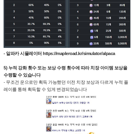
- 알파카 시뮬레이터
https://mapleroad.kr/simulator/alpaca
5) 누적 강화 횟수 또는 보상 수령 횟수에 따라 치장 아이템 보상을
수령할 수 있습니다
- 무조건 운으로만 획득 가능했던 이전 치장 보상과 다르게 누적 플
레이를 통해 획득할 수 있게 변경되었습니다