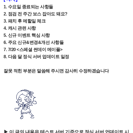
1. 수요일 종료되는 사항들
2. 점검 전 주간 보스 잡아도 돼요?
3. 패치 후 메할일 체크
4. 캐시 관련 사항
5. 신규 이벤트 핵심 사항
6. 주요 신규&변경&개선 사항들
7. 7/20 <스페셜 썬데이 메이플>
8. 다음 달 정식 서버 업데이트 일정
잘못 적힌 부분은 말씀해 주시면 감사히 수정하겠습니다
▶ 이 글의 내용은 테스트 서버 기준으로 정식 서버 업데이트 시