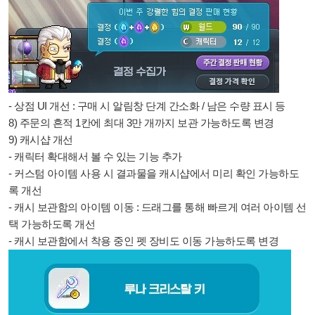
- 상점 UI 개선 : 구매 시 알림창 단계 간소화 / 남은 수량 표시 등
8) 주문의 흔적 1칸에 최대 3만 개까지 보관 가능하도록 변경
9)
캐시샵 개선
- 캐릭터 확대해서 볼 수 있는 기능 추가
- 커스텀 아이템 사용 시 결과물을 캐시샵에서 미리 확인 가능하도
록 개선
- 캐시 보관함의 아이템 이동 : 드래그를 통해 빠르게 여러 아이템 선
택 가능하도록 개선
- 캐시 보관함에서 착용 중인 펫 장비도 이동 가능하도록 변경