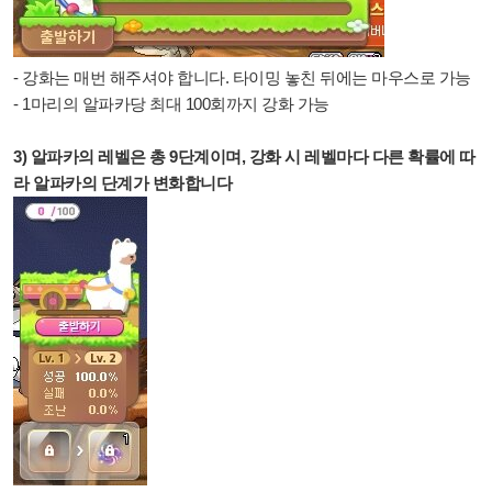
- 강화는 매번 해주셔야 합니다. 타이밍 놓친 뒤에는 마우스로 가능
-
1마리의 알파카당 최대 100회까지 강화 가능
3) 알파카의 레벨은 총 9단계이며, 강화 시 레벨마다 다른 확률에 따
라 알파카의 단계가 변화합니다