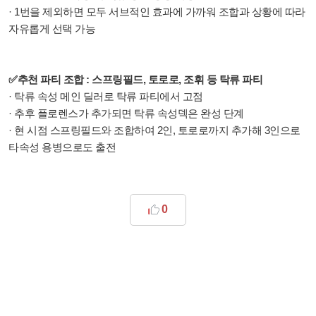
· 1번을 제외하면 모두 서브적인 효과에 가까워 조합과 상황에 따라
자유롭게 선택 가능
✅추천 파티 조합 : 스프링필드, 토로로, 조휘 등 탁류 파티
· 탁류 속성 메인 딜러로 탁류 파티에서 고점
· 추후 플로렌스가 추가되면 탁류 속성덱은 완성 단계
· 현 시점 스프링필드와 조합하여 2인, 토로로까지 추가해 3인으로
타속성 용병으로도 출전
0