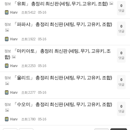
「유희」 총정리 최신판 (세팅, 무기, 고유키, 조합)
정보
0
댓글
Harv
조회 5412
05-16
「파파샤」 총정리 최신판 (세팅, 무기, 고유키, 조합)
정보
0
댓글
Harv
조회 1922
05-16
「마키아토」 총정리 최신판 (세팅, 무기, 고유키, 조
정보
0
합)
댓글
Harv
조회 2253
05-16
「울리드」 총정리 최신판 (세팅, 무기, 고유키, 조합)
정보
0
댓글
Harv
조회 2277
05-16
「수오미」 총정리 최신판 (세팅, 무기, 고유키, 조합)
정보
0
댓글
Harv
조회 1780
05-16