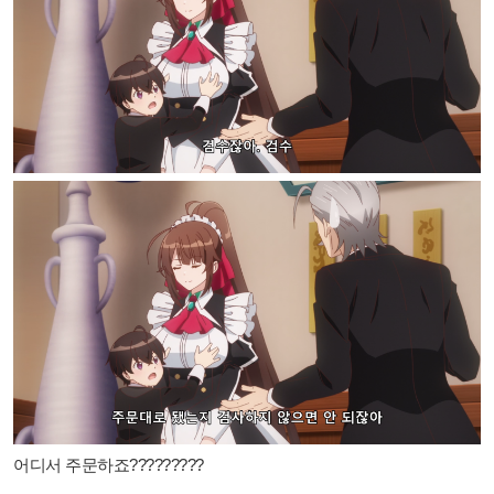
어디서 주문하죠?????????