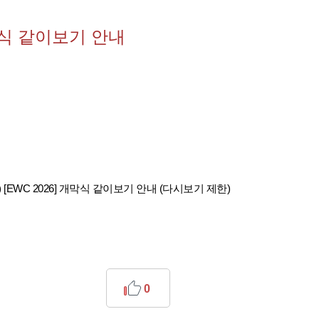
막식 같이보기 안내
0