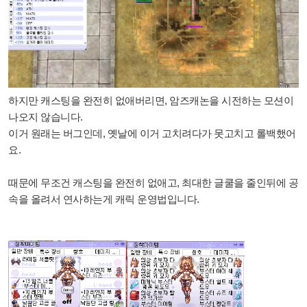
하지만 캐스팅을 완전히 없애버리면, 암즈캐논을 시전하는 모션이
나오지 않습니다.
이거 원래는 버그인데, 옛날에 이거 고치려다가 못고치고 롤백했어
요.
때문에 무조건 캐스팅을 완전히 없애고, 최대한 글쿨을 줄인뒤에 공
속을 올려서 연사하는게 캐릭 운영법입니다.