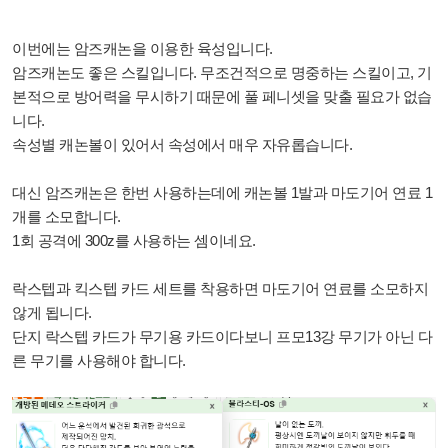
이번에는 암즈캐논을 이용한 육성입니다.
암즈캐논도 좋은 스킬입니다.
무조건적으로 명중하는 스킬이고,
기
본적으로 방어력을 무시하기 때문에 풀 페니셋을 맞출 필요가 없습
니다.
속성별 캐논볼이 있어서 속성에서 매우 자유롭습니다.
대신 암즈캐논은 한번 사용하는데에 캐논볼 1발과 마도기어 연료 1
개를 소모합니다.
1회 공격에 300z를 사용하는 셈이네요.
락스텝과 킥스텝 카드 세트를 착용하면 마도기어 연료를 소모하지
않게 됩니다.
단지 락스텝 카드가 무기용 카드이다보니 프모13강 무기가 아닌 다
른 무기를 사용해야 합니다.