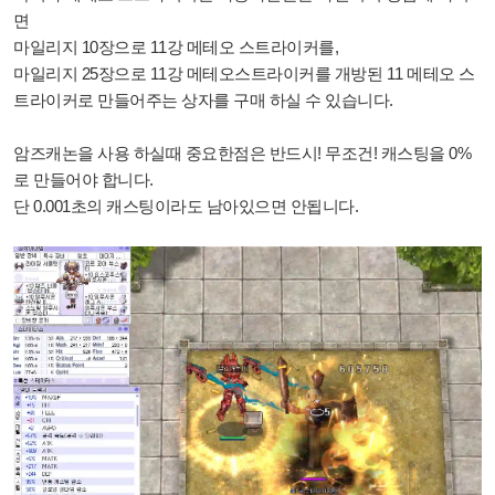
면
마일리지 10장으로 11강 메테오 스트라이커를,
마일리지 25장으로 11강 메테오스트라이커를 개방된 11 메테오 스
트라이커로 만들어주는 상자를 구매 하실 수 있습니다.
암즈캐논을 사용 하실때 중요한점은 반드시! 무조건! 캐스팅을 0%
로 만들어야 합니다.
단 0.001초의 캐스팅이라도 남아있으면 안됩니다.